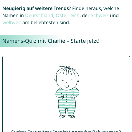
Neugierig auf weitere Trends?
Finde heraus, welche
Namen in
Deutschland
,
Österreich
, der
Schweiz
und
weltweit
am beliebtesten sind.
Namens-Quiz mit Charlie – Starte jetzt!