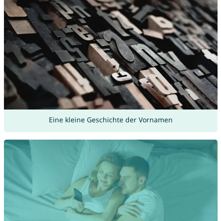
Eine kleine Geschichte der Vornamen