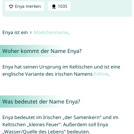
Enya merken
1035
Enya ist ein ♀
Mädchenname
.
Woher kommt der Name Enya?
Enya hat seinen Ursprung im Keltischen und ist eine
englische Variante des irischen Namens
Eithne
.
Was bedeutet der Name Enya?
Enya bedeutet im Irischen „der Samenkern“ und im
Keltischen „kleines Feuer“. Außerdem soll Enya
„Wasser/Quelle des Lebens“ bedeuten.