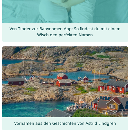
Von Tinder zur Babynamen App: So findest du mit einem
Wisch den perfekten Namen
Vornamen aus den Geschichten von Astrid Lindgren