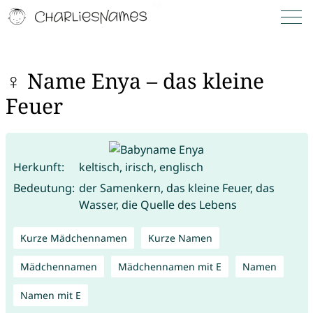
♀ Name Enya – das kleine
Feuer
Herkunft:
keltisch, irisch, englisch
Bedeutung:
der Samenkern, das kleine Feuer, das
Wasser, die Quelle des Lebens
Kurze Mädchennamen
Kurze Namen
Mädchennamen
Mädchennamen mit E
Namen
Namen mit E