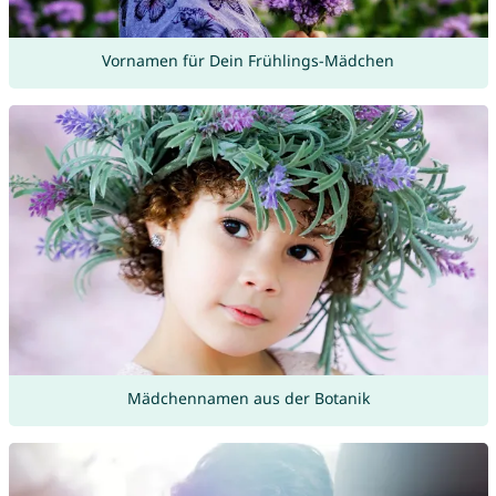
Vornamen für Dein Frühlings-Mädchen
Mädchennamen aus der Botanik