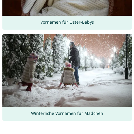
Vornamen für Oster-Babys
Winterliche Vornamen für Mädchen