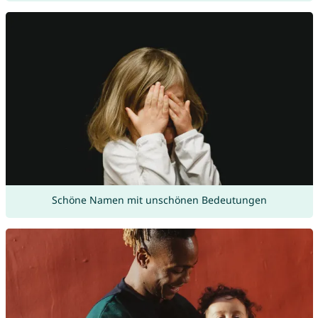
Schöne Namen mit unschönen Bedeutungen