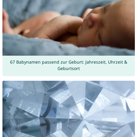
67 Babynamen passend zur Geburt: Jahreszeit, Uhrzeit &
Geburtsort