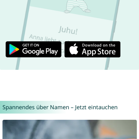
Spannendes über Namen – Jetzt eintauchen