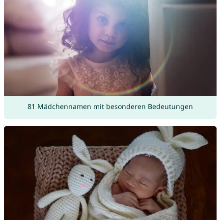
81 Mädchennamen mit besonderen Bedeutungen