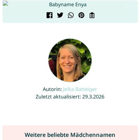
Autorin:
Jelka Batteiger
Zuletzt aktualisiert: 29.3.2026
Weitere beliebte Mädchennamen