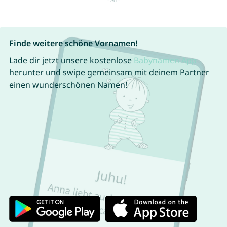
Finde weitere schöne Vornamen!
Lade dir jetzt unsere kostenlose
Babynamen App
herunter und swipe gemeinsam mit deinem Partner
einen wunderschönen Namen!