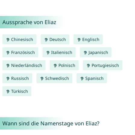
Aussprache von Eliaz
Chinesisch
Deutsch
Englisch
Französisch
Italienisch
Japanisch
Niederländisch
Polnisch
Portugiesisch
Russisch
Schwedisch
Spanisch
Türkisch
Wann sind die Namenstage von Eliaz?