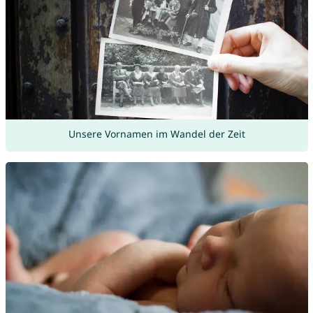
Unsere Vornamen im Wandel der Zeit