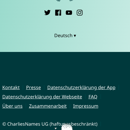
Deutsch ▾
Kontakt
Presse
Datenschutzerklärung der App
Datenschutzerklärung der Webseite
FAQ
Über uns
Zusammenarbeit
Impressum
© CharliesNames UG (haftungsbeschränkt)