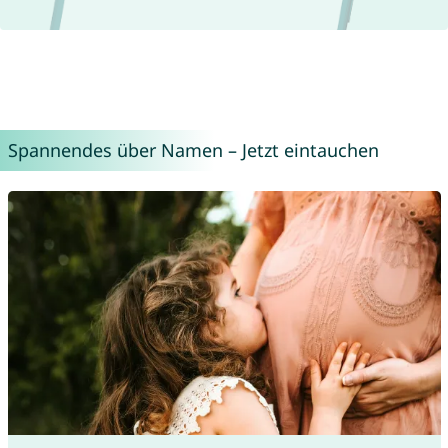
Spannendes über Namen – Jetzt eintauchen