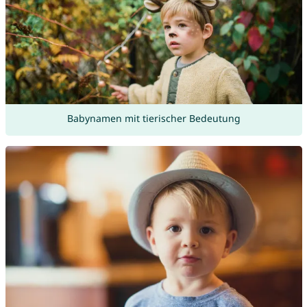
Babynamen mit tierischer Bedeutung