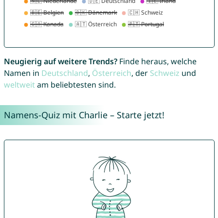
Neugierig auf weitere Trends?
Finde heraus, welche
Namen in
Deutschland
,
Österreich
, der
Schweiz
und
weltweit
am beliebtesten sind.
Namens-Quiz mit Charlie – Starte jetzt!