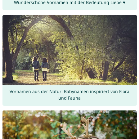
Wunderschöne Vornamen mit der Bedeutung Liebe ♥
Vornamen aus der Natur: Babynamen inspiriert von Flora
und Fauna