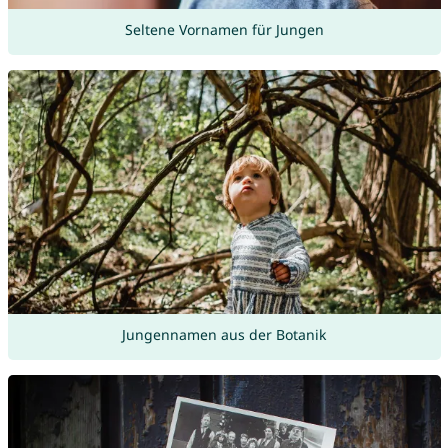
Seltene Vornamen für Jungen
Jungennamen aus der Botanik