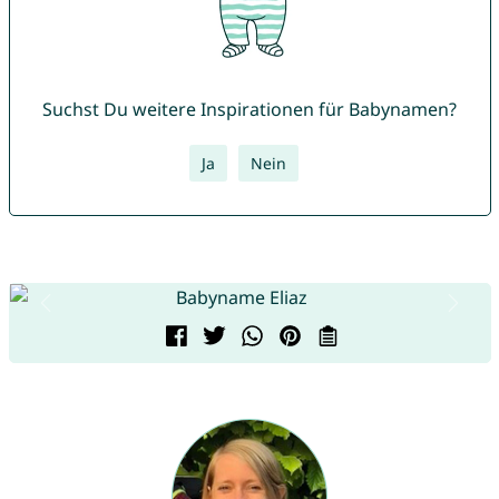
Suchst Du weitere Inspirationen für Babynamen?
Ja
Nein