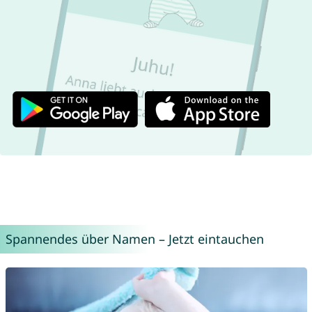
Spannendes über Namen – Jetzt eintauchen