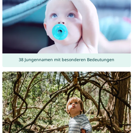
38 Jungennamen mit besonderen Bedeutungen