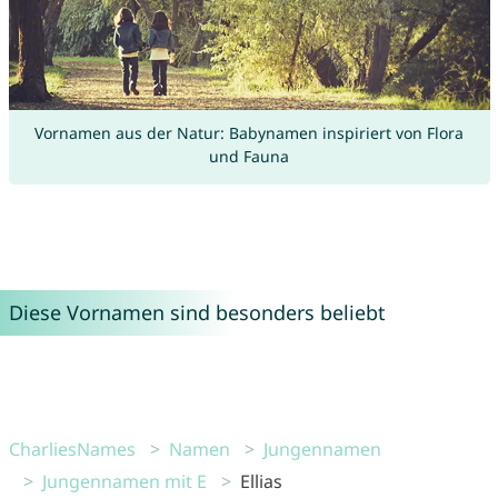
Vornamen aus der Natur: Babynamen inspiriert von Flora
und Fauna
Diese Vornamen sind besonders beliebt
CharliesNames
Namen
Jungennamen
Jungennamen mit E
Ellias