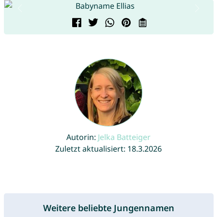
Autorin:
Jelka Batteiger
Zuletzt aktualisiert: 18.3.2026
Weitere beliebte Jungennamen