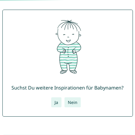
Suchst Du weitere Inspirationen für Babynamen?
Ja
Nein