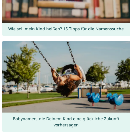
Wie soll mein Kind heißen? 15 Tipps für die Namenssuche
Babynamen, die Deinem Kind eine glückliche Zukunft
vorhersagen