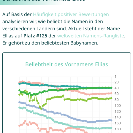
Auf Basis der
Häufigkeit positiver Bewertungen
analysieren wir, wie beliebt die Namen in den
verschiedenen Ländern sind. Aktuell steht der Name
Ellias auf
Platz #125
der
weltweiten Namens-Rangliste
.
Er gehört zu den beliebtesten Babynamen.