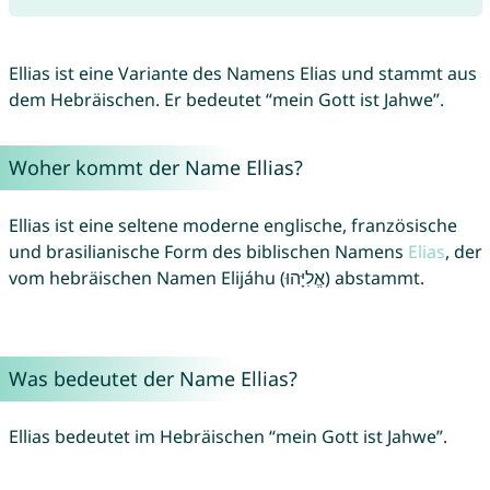
Ellias ist eine Variante des Namens Elias und stammt aus
dem Hebräischen. Er bedeutet “mein Gott ist Jahwe”.
Woher kommt der Name Ellias?
Ellias ist eine seltene moderne englische, französische
und brasilianische Form des biblischen Namens
Elias
, der
vom hebräischen Namen Elijáhu (אֱלִיָּהוּ) abstammt.
Was bedeutet der Name Ellias?
Ellias bedeutet im Hebräischen “mein Gott ist Jahwe”.