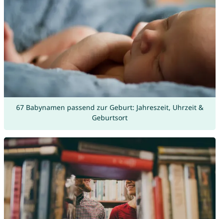
67 Babynamen passend zur Geburt: Jahreszeit, Uhrzeit &
Geburtsort