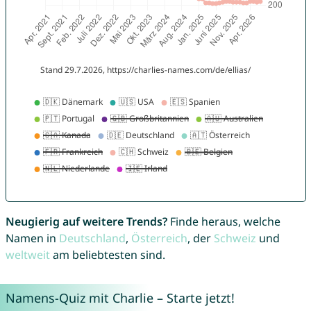
Neugierig auf weitere Trends?
Finde heraus, welche
Namen in
Deutschland
,
Österreich
, der
Schweiz
und
weltweit
am beliebtesten sind.
Namens-Quiz mit Charlie – Starte jetzt!