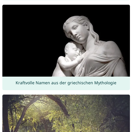
Kraftvolle Namen aus der griechischen Mythologie