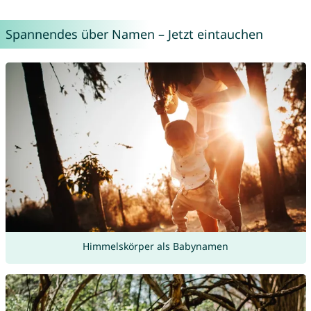
Spannendes über Namen – Jetzt eintauchen
Himmelskörper als Babynamen