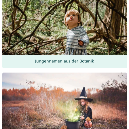
Jungennamen aus der Botanik