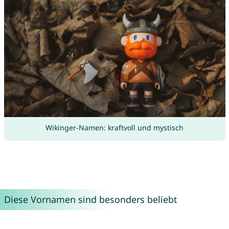
Wikinger-Namen: kraftvoll und mystisch
Diese Vornamen sind besonders beliebt