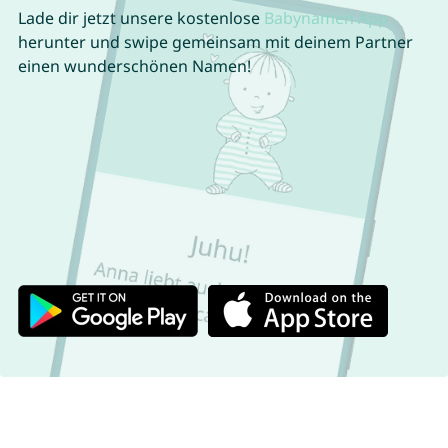
Lade dir jetzt unsere kostenlose
Babynamen App
herunter und swipe gemeinsam mit deinem Partner
einen wunderschönen Namen!