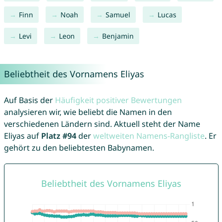
Finn
Noah
Samuel
Lucas
Levi
Leon
Benjamin
Beliebtheit des Vornamens Eliyas
Auf Basis der
Häufigkeit positiver Bewertungen
analysieren wir, wie beliebt die Namen in den
verschiedenen Ländern sind. Aktuell steht der Name
Eliyas auf
Platz #94
der
weltweiten Namens-Rangliste
. Er
gehört zu den beliebtesten Babynamen.