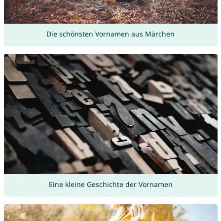
Die schönsten Vornamen aus Märchen
Eine kleine Geschichte der Vornamen