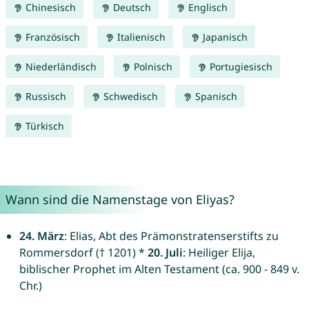
Chinesisch
Deutsch
Englisch
Französisch
Italienisch
Japanisch
Niederländisch
Polnisch
Portugiesisch
Russisch
Schwedisch
Spanisch
Türkisch
Wann sind die Namenstage von Eliyas?
24. März
: Elias, Abt des Prämonstratenserstifts zu
Rommersdorf († 1201) *
20. Juli
: Heiliger Elija,
biblischer Prophet im Alten Testament (ca. 900 - 849 v.
Chr.)