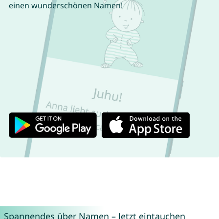
einen wunderschönen Namen!
Spannendes über Namen – Jetzt eintauchen