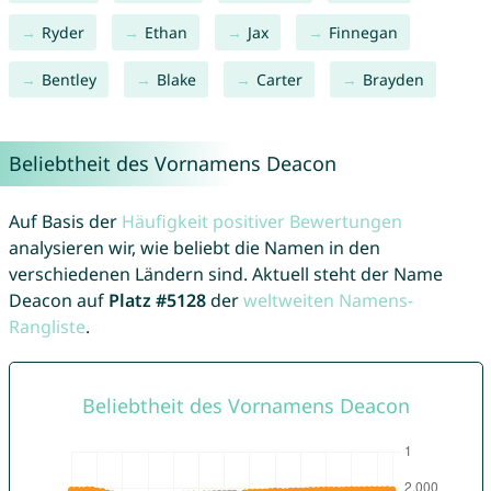
Ryder
Ethan
Jax
Finnegan
Bentley
Blake
Carter
Brayden
Beliebtheit des Vornamens Deacon
Auf Basis der
Häufigkeit positiver Bewertungen
analysieren wir, wie beliebt die Namen in den
verschiedenen Ländern sind. Aktuell steht der Name
Deacon auf
Platz #5128
der
weltweiten Namens-
Rangliste
.