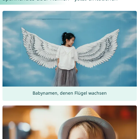
Babynamen, denen Flügel wachsen