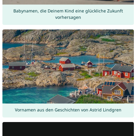
Babynamen, die Deinem Kind eine glückliche Zukunft
vorhersagen
Vornamen aus den Geschichten von Astrid Lindgren