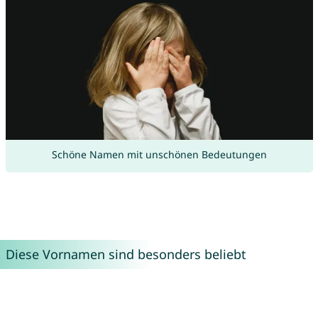
Schöne Namen mit unschönen Bedeutungen
Diese Vornamen sind besonders beliebt