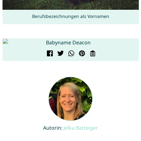
Berufsbezeichnungen als Vornamen
Autorin:
Jelka Batteiger