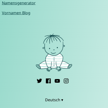
Namensgenerator
Vornamen Blog
Deutsch ▾