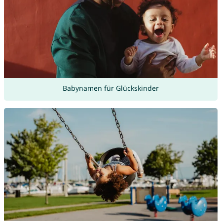
Babynamen für Glückskinder