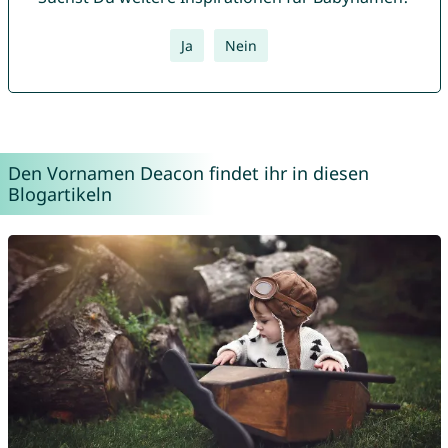
Ja
Nein
Den Vornamen Deacon findet ihr in diesen
Blogartikeln