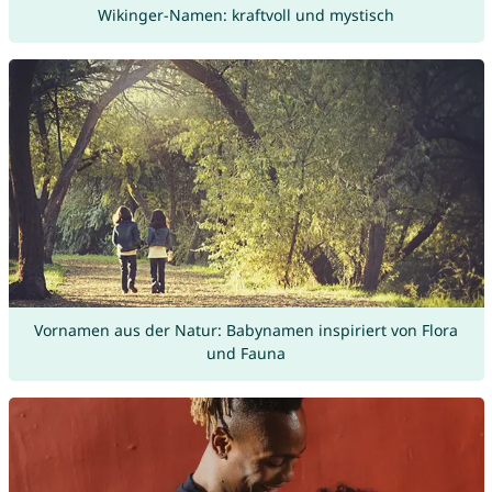
Wikinger-Namen: kraftvoll und mystisch
Vornamen aus der Natur: Babynamen inspiriert von Flora
und Fauna