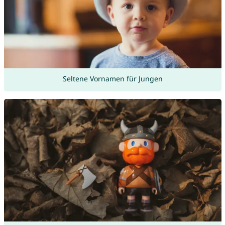
Seltene Vornamen für Jungen