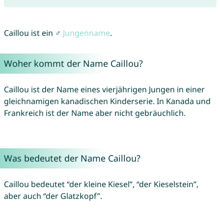
Caillou ist ein ♂
Jungenname
.
Woher kommt der Name Caillou?
Caillou ist der Name eines vierjährigen Jungen in einer
gleichnamigen kanadischen Kinderserie. In Kanada und
Frankreich ist der Name aber nicht gebräuchlich.
Was bedeutet der Name Caillou?
Caillou bedeutet “der kleine Kiesel”, “der Kieselstein”,
aber auch “der Glatzkopf”.