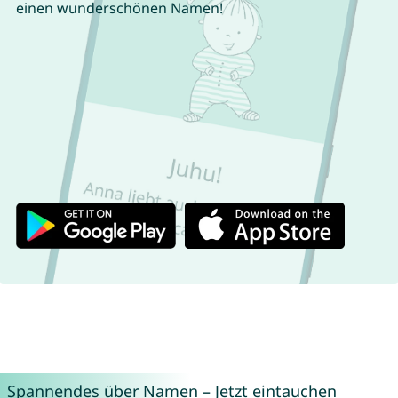
einen wunderschönen Namen!
Spannendes über Namen – Jetzt eintauchen