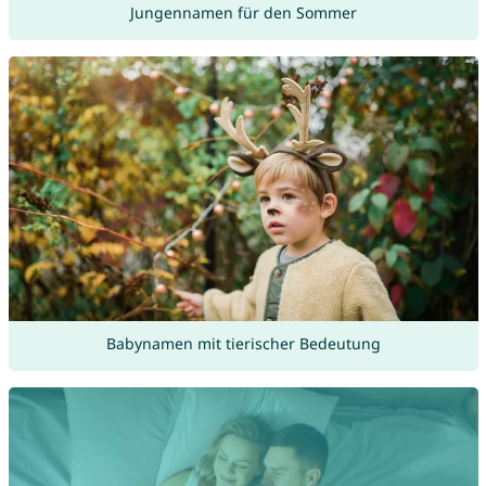
Jungennamen für den Sommer
Babynamen mit tierischer Bedeutung