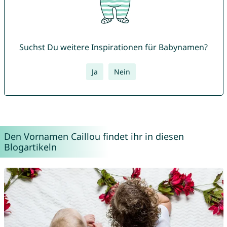
Suchst Du weitere Inspirationen für Babynamen?
Ja
Nein
Den Vornamen Caillou findet ihr in diesen
Blogartikeln