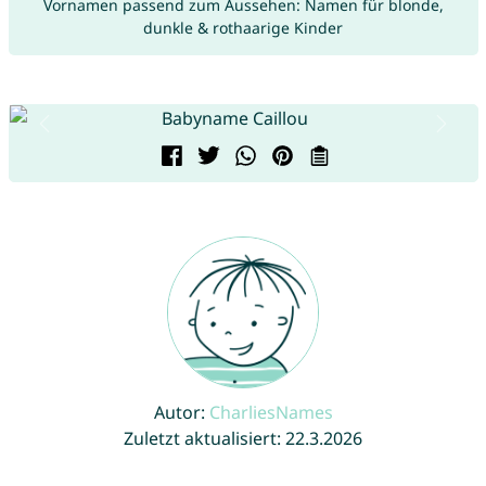
Vornamen passend zum Aussehen: Namen für blonde,
dunkle & rothaarige Kinder
Autor:
CharliesNames
Zuletzt aktualisiert: 22.3.2026