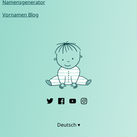
Namensgenerator
Vornamen Blog
Deutsch ▾