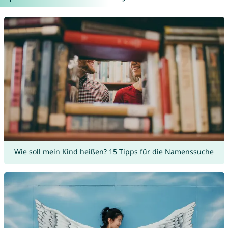
Wie soll mein Kind heißen? 15 Tipps für die Namenssuche