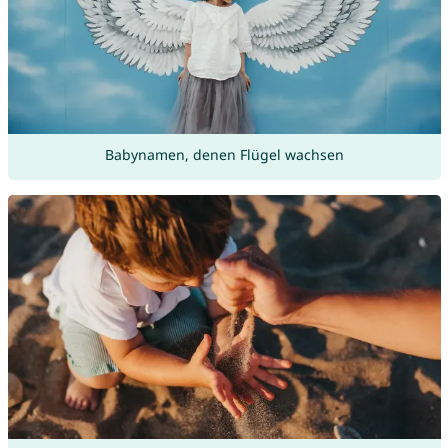
Babynamen, denen Flügel wachsen