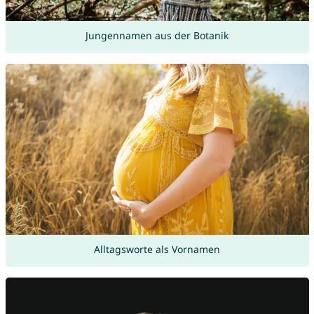
Jungennamen aus der Botanik
Alltagsworte als Vornamen