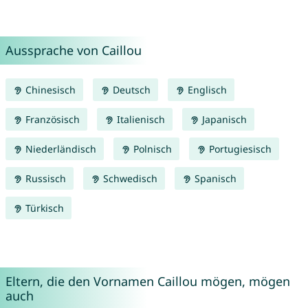
Aussprache von Caillou
Chinesisch
Deutsch
Englisch
Französisch
Italienisch
Japanisch
Niederländisch
Polnisch
Portugiesisch
Russisch
Schwedisch
Spanisch
Türkisch
Eltern, die den Vornamen Caillou mögen, mögen
auch