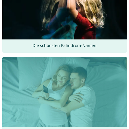
Die schönsten Palindrom-Namen