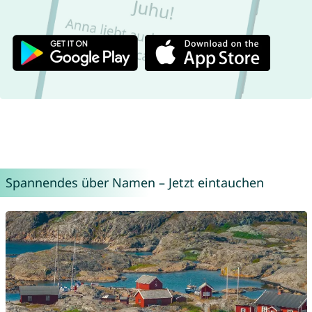
Spannendes über Namen – Jetzt eintauchen