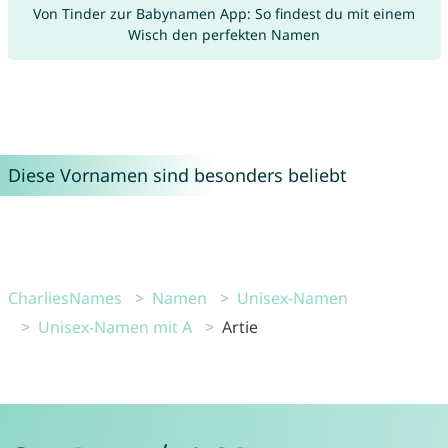
Von Tinder zur Babynamen App: So findest du mit einem
Wisch den perfekten Namen
Diese Vornamen sind besonders beliebt
CharliesNames
Namen
Unisex-Namen
Unisex-Namen mit A
Artie