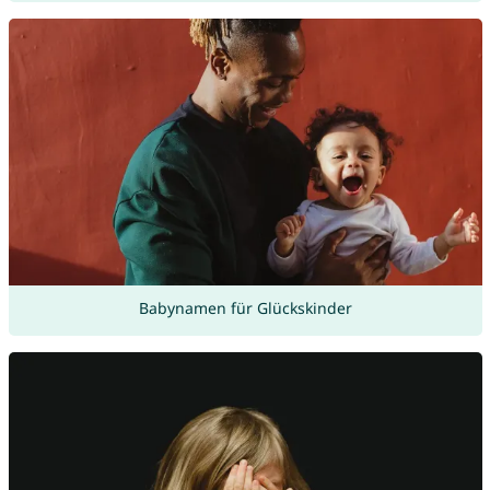
Babynamen für Glückskinder