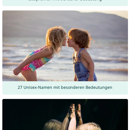
27 Unisex-Namen mit besonderen Bedeutungen