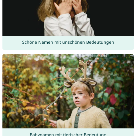
Schöne Namen mit unschönen Bedeutungen
Babynamen mit tierischer Bedeutung