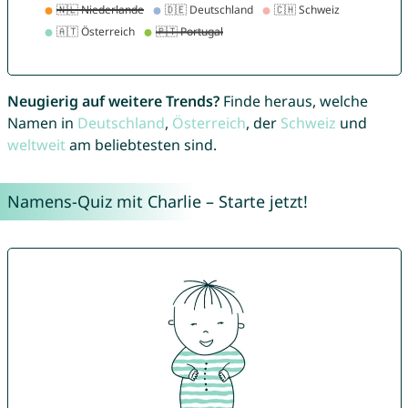
Neugierig auf weitere Trends?
Finde heraus, welche
Namen in
Deutschland
,
Österreich
, der
Schweiz
und
weltweit
am beliebtesten sind.
Namens-Quiz mit Charlie – Starte jetzt!