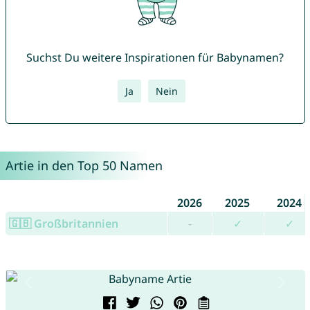
Suchst Du weitere Inspirationen für Babynamen?
Ja
Nein
Artie in den Top 50 Namen
2026
2025
2024
🇬🇧 Großbritannien
-
✓
✓