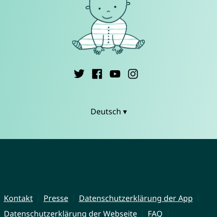
Deutsch ▾
Kontakt
Presse
Datenschutzerklärung der App
Datenschutzerklärung der Webseite
FAQ