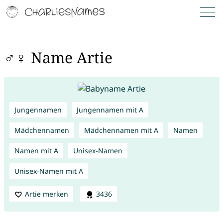
♂♀ Name Artie
Jungennamen
Jungennamen mit A
Mädchennamen
Mädchennamen mit A
Namen
Namen mit A
Unisex-Namen
Unisex-Namen mit A
Artie merken
3436