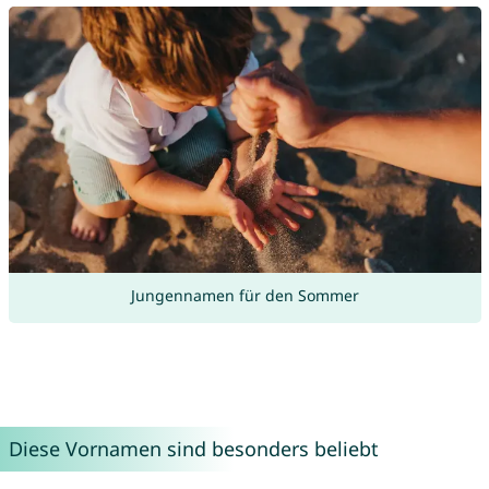
Jungennamen für den Sommer
Diese Vornamen sind besonders beliebt