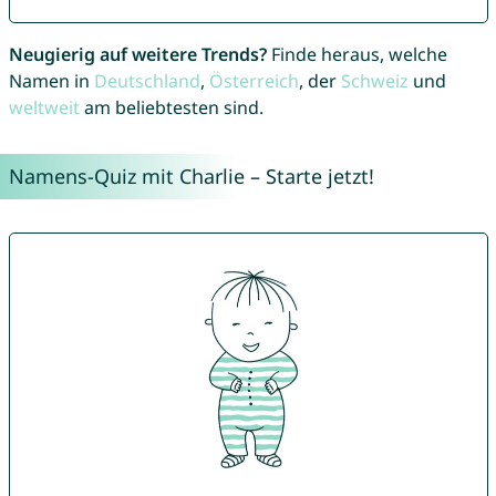
Neugierig auf weitere Trends?
Finde heraus, welche
Namen in
Deutschland
,
Österreich
, der
Schweiz
und
weltweit
am beliebtesten sind.
Namens-Quiz mit Charlie – Starte jetzt!