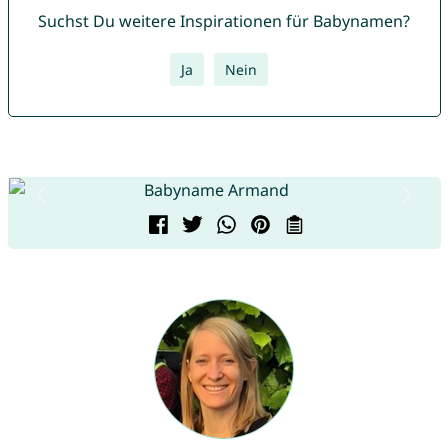
Suchst Du weitere Inspirationen für Babynamen?
Ja
Nein