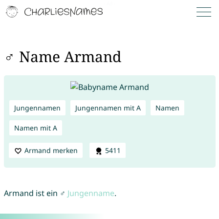
♂ Name Armand
Jungennamen
Jungennamen mit A
Namen
Namen mit A
Armand merken
5411
Armand ist ein ♂
Jungenname
.