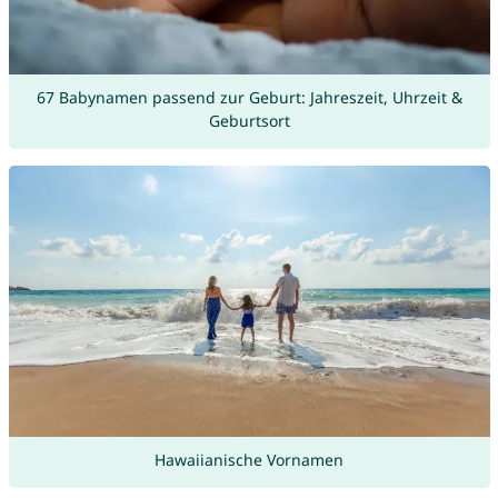
67 Babynamen passend zur Geburt: Jahreszeit, Uhrzeit &
Geburtsort
Hawaiianische Vornamen