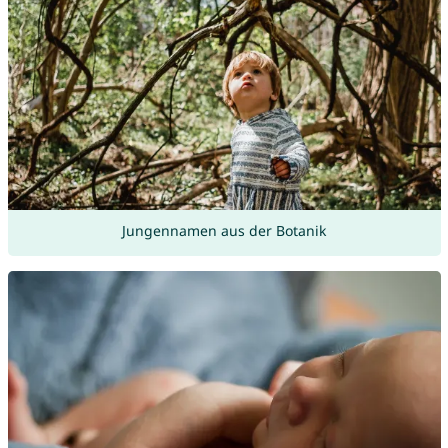
Jungennamen aus der Botanik