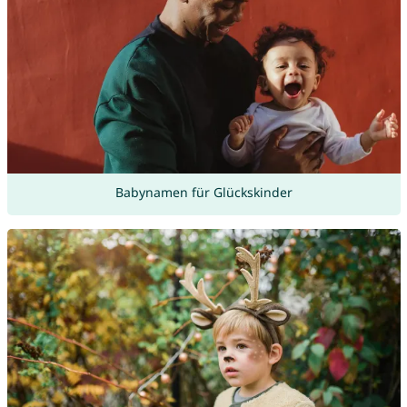
Babynamen für Glückskinder