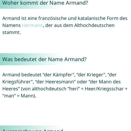
Woher kommt der Name Armand?
Armand ist eine französische und katalanische Form des
Namens
Hermann
, der aus dem Althochdeutschen
stammt.
Was bedeutet der Name Armand?
Armand bedeutet “der Kämpfer”, “der Krieger”, “der
Kriegsführer”, “der Heeresmann” oder “der Mann des
Heeres” (von althochdeutsch “heri” = Heer/Kriegsschar +
“man” = Mann).