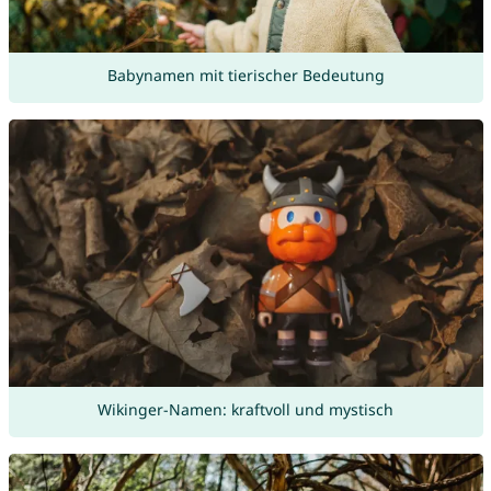
Babynamen mit tierischer Bedeutung
Wikinger-Namen: kraftvoll und mystisch