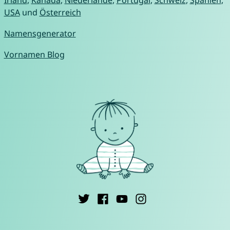
USA
und
Österreich
Namensgenerator
Vornamen Blog