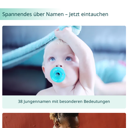
Spannendes über Namen – Jetzt eintauchen
38 Jungennamen mit besonderen Bedeutungen