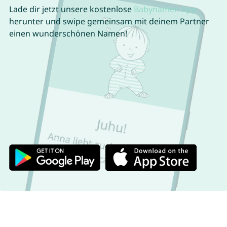
Lade dir jetzt unsere kostenlose
Babynamen App
herunter und swipe gemeinsam mit deinem Partner
einen wunderschönen Namen!