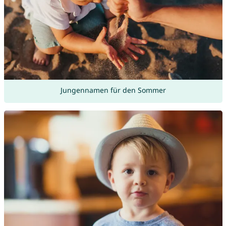
Jungennamen für den Sommer