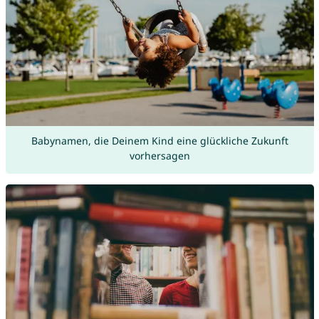
Babynamen, die Deinem Kind eine glückliche Zukunft
vorhersagen