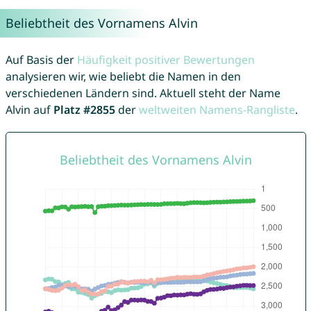
Beliebtheit des Vornamens Alvin
Auf Basis der
Häufigkeit positiver Bewertungen
analysieren wir, wie beliebt die Namen in den
verschiedenen Ländern sind. Aktuell steht der Name
Alvin auf
Platz #2855
der
weltweiten Namens-Rangliste
.