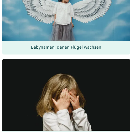
Babynamen, denen Flügel wachsen