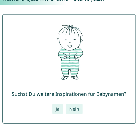
Suchst Du weitere Inspirationen für Babynamen?
Ja
Nein