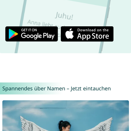
Spannendes über Namen – Jetzt eintauchen