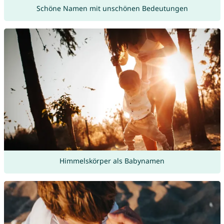
Schöne Namen mit unschönen Bedeutungen
Himmelskörper als Babynamen