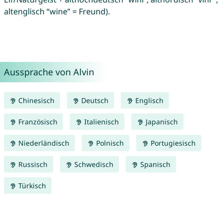
altenglisch “wine” = Freund).
Aussprache von Alvin
Chinesisch
Deutsch
Englisch
Französisch
Italienisch
Japanisch
Niederländisch
Polnisch
Portugiesisch
Russisch
Schwedisch
Spanisch
Türkisch