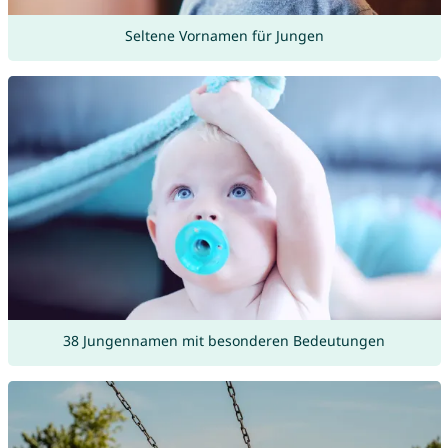
Seltene Vornamen für Jungen
38 Jungennamen mit besonderen Bedeutungen