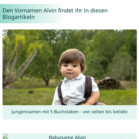
Den Vornamen Alvin findet ihr in diesen
Blogartikeln
Jungennamen mit 5 Buchstaben - von selten bis beliebt