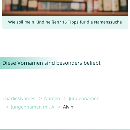
Wie soll mein Kind heißen? 15 Tipps für die Namenssuche
Diese Vornamen sind besonders beliebt
CharliesNames
Namen
Jungennamen
Jungennamen mit A
Alvin