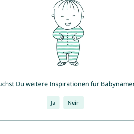
uchst Du weitere Inspirationen für Babyname
Ja
Nein