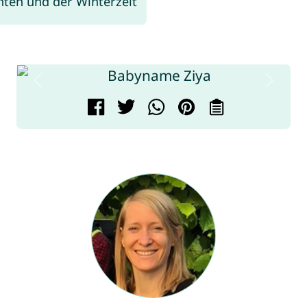
ten und der Winterzeit