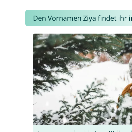
Den Vornamen Ziya findet ihr i