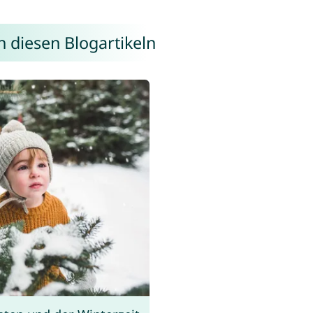
n diesen Blogartikeln