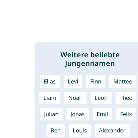
Weitere beliebte
Jungennamen
Elias
Levi
Finn
Matteo
Liam
Noah
Leon
Theo
Julian
Jonas
Emil
Felix
Ben
Louis
Alexander