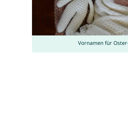
Vornamen für Oster