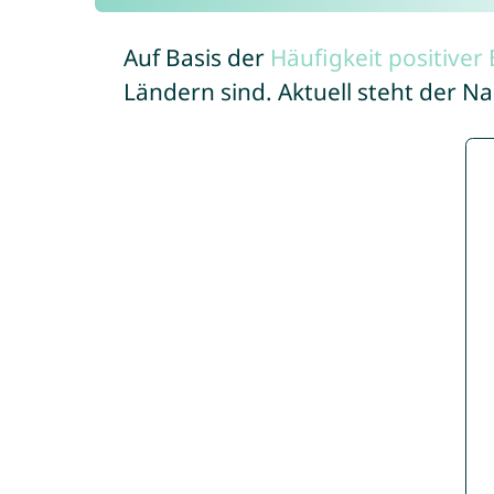
Auf Basis der
Häufigkeit positive
Ländern sind. Aktuell steht der N