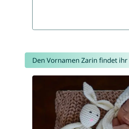
Den Vornamen Zarin findet ihr 