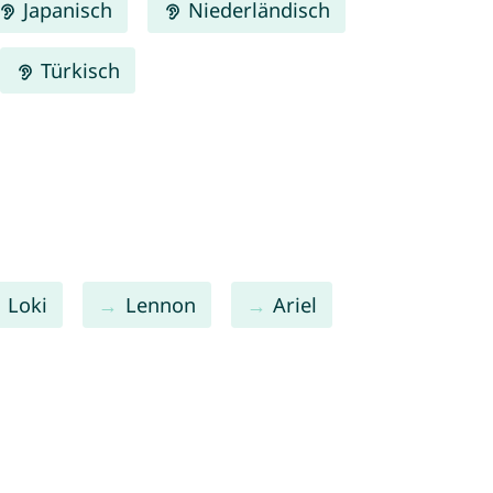
Japanisch
Niederländisch
Türkisch
Loki
Lennon
Ariel