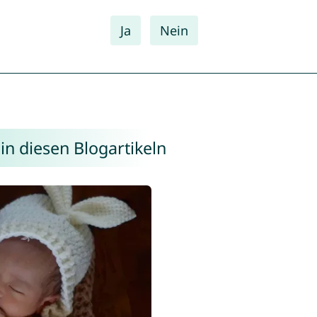
Ja
Nein
in diesen Blogartikeln