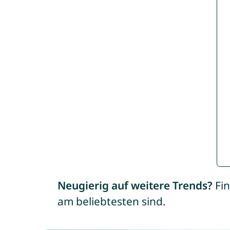
Neugierig auf weitere Trends?
Fin
am beliebtesten sind.