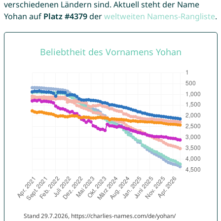
verschiedenen Ländern sind. Aktuell steht der Name
Yohan auf
Platz #4379
der
weltweiten Namens-Rangliste
.