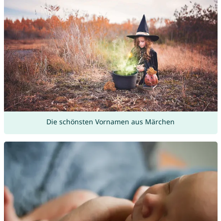
Die schönsten Vornamen aus Märchen