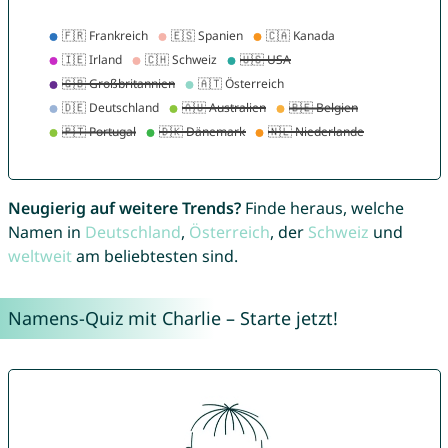
Neugierig auf weitere Trends?
Finde heraus, welche
Namen in
Deutschland
,
Österreich
, der
Schweiz
und
weltweit
am beliebtesten sind.
Namens-Quiz mit Charlie – Starte jetzt!