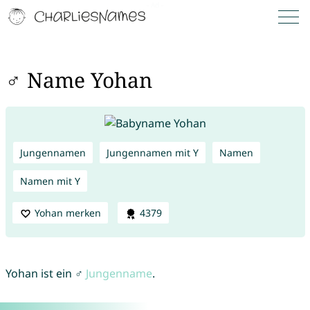
♂ Name Yohan
Jungennamen
Jungennamen mit Y
Namen
Namen mit Y
Yohan merken
4379
Yohan ist ein ♂
Jungenname
.