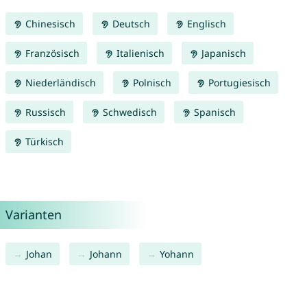
Chinesisch
Deutsch
Englisch
Französisch
Italienisch
Japanisch
Niederländisch
Polnisch
Portugiesisch
Russisch
Schwedisch
Spanisch
Türkisch
Varianten
Johan
Johann
Yohann