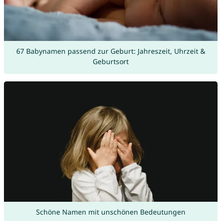
67 Babynamen passend zur Geburt: Jahreszeit, Uhrzeit &
Geburtsort
Schöne Namen mit unschönen Bedeutungen