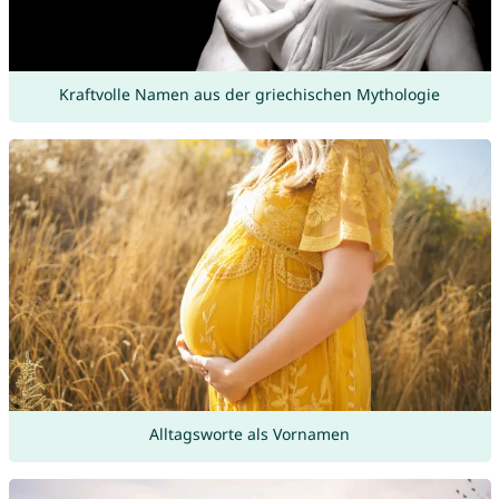
Kraftvolle Namen aus der griechischen Mythologie
Alltagsworte als Vornamen