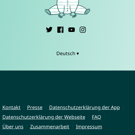
Deutsch ▾
Kontakt
Presse
Datenschutzerklärung der App
Datenschutzerklärung der Webseite
FAQ
Über uns
Zusammenarbeit
Impressum