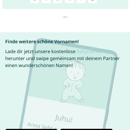
Finde weitere schöne Vornamen!
Lade dir jetzt unsere kostenlose
Babynamen App
herunter und swipe gemeinsam mit deinem Partner
einen wunderschönen Namen!