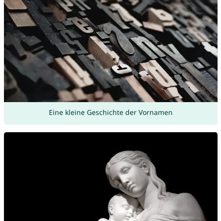
Eine kleine Geschichte der Vornamen