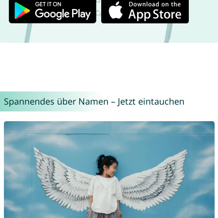
Spannendes über Namen – Jetzt eintauchen