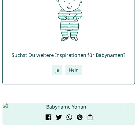
Suchst Du weitere Inspirationen für Babynamen?
Ja
Nein