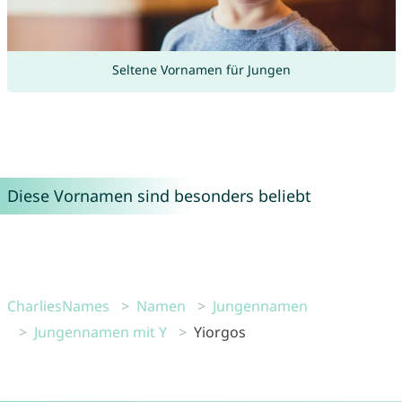
Seltene Vornamen für Jungen
Diese Vornamen sind besonders beliebt
CharliesNames
Namen
Jungennamen
Jungennamen mit Y
Yiorgos