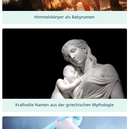
Himmelskörper als Babynamen
Kraftvolle Namen aus der griechischen Mythologie