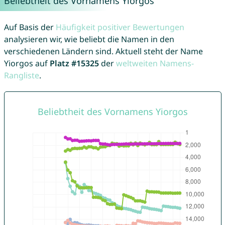
Beliebtheit des Vornamens Yiorgos
Auf Basis der
Häufigkeit positiver Bewertungen
analysieren wir, wie beliebt die Namen in den
verschiedenen Ländern sind. Aktuell steht der Name
Yiorgos auf
Platz #15325
der
weltweiten Namens-
Rangliste
.