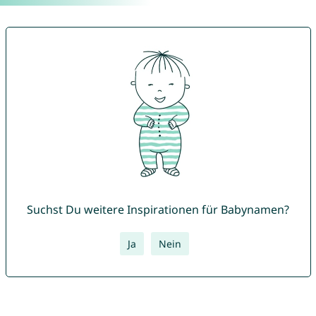
Suchst Du weitere Inspirationen für Babynamen?
Ja
Nein