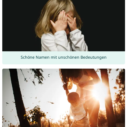
Schöne Namen mit unschönen Bedeutungen