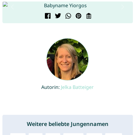
Autorin:
Jelka Batteiger
Weitere beliebte Jungennamen