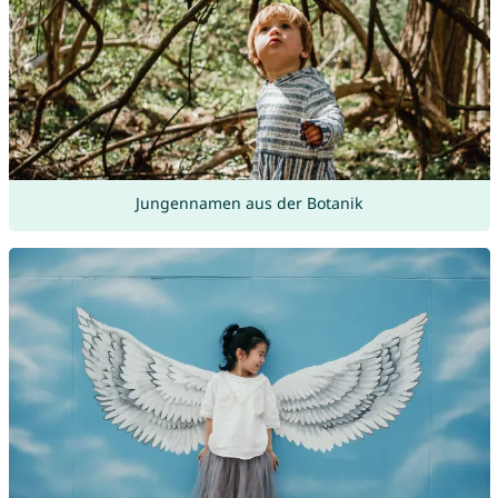
Jungennamen aus der Botanik