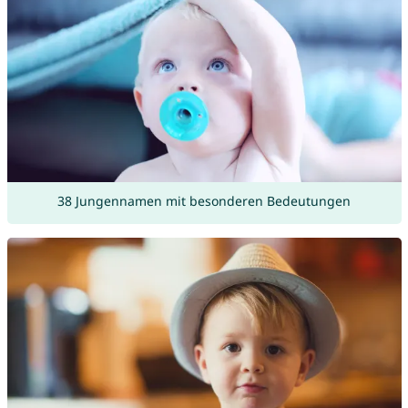
38 Jungennamen mit besonderen Bedeutungen