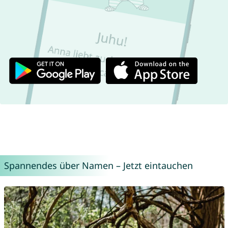
Spannendes über Namen – Jetzt eintauchen