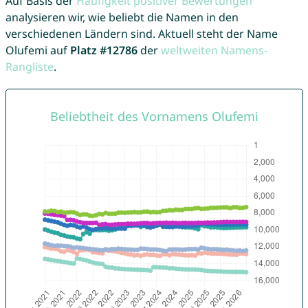
Auf Basis der
Häufigkeit positiver Bewertungen
analysieren wir, wie beliebt die Namen in den
verschiedenen Ländern sind. Aktuell steht der Name
Olufemi auf
Platz #12786
der
weltweiten Namens-
Rangliste
.