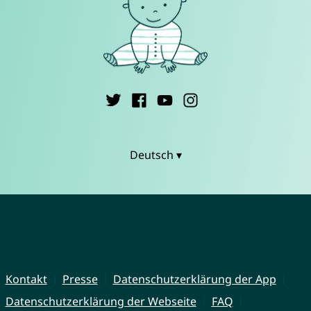
Deutsch ▾
Kontakt
Presse
Datenschutzerklärung der App
Datenschutzerklärung der Webseite
FAQ