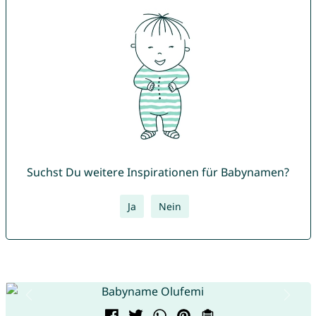
Suchst Du weitere Inspirationen für Babynamen?
Ja
Nein