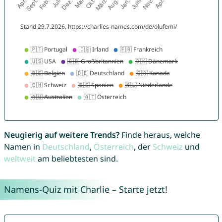
Neugierig auf weitere Trends?
Finde heraus, welche
Namen in
Deutschland
,
Österreich
, der
Schweiz
und
weltweit
am beliebtesten sind.
Namens-Quiz mit Charlie – Starte jetzt!