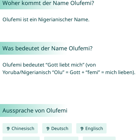
Woher kommt der Name Olufemi?
Olufemi ist ein Nigerianischer Name.
Was bedeutet der Name Olufemi?
Olufemi bedeutet “Gott liebt mich” (von
Yoruba/Nigerianisch “Olu” = Gott + “femi” = mich lieben).
Aussprache von Olufemi
Chinesisch
Deutsch
Englisch