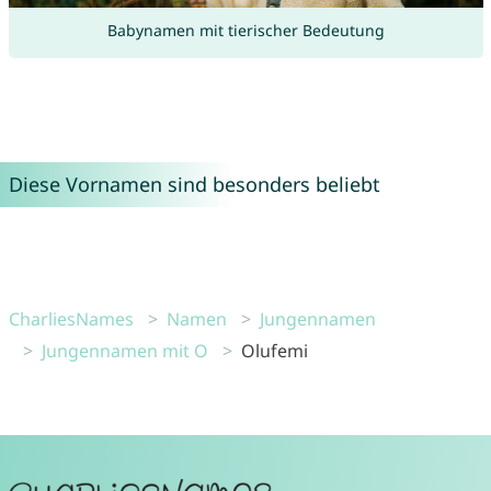
Babynamen mit tierischer Bedeutung
Diese Vornamen sind besonders beliebt
CharliesNames
Namen
Jungennamen
Jungennamen mit O
Olufemi