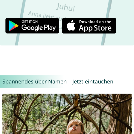
Spannendes über Namen – Jetzt eintauchen