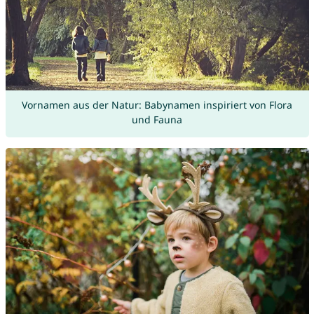
Vornamen aus der Natur: Babynamen inspiriert von Flora
und Fauna