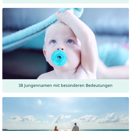
38 Jungennamen mit besonderen Bedeutungen