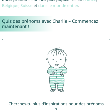
Belgique
,
Suisse
et
dans le monde entier
.
Quiz des prénoms avec Charlie – Commencez
maintenant !
Cherches-tu plus d'inspirations pour des prénoms
?