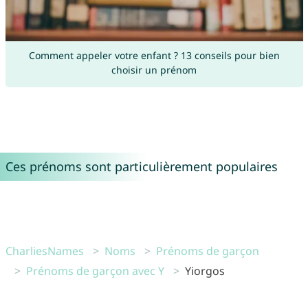
Comment appeler votre enfant ? 13 conseils pour bien
choisir un prénom
Ces prénoms sont particulièrement populaires
CharliesNames
Noms
Prénoms de garçon
Prénoms de garçon avec Y
Yiorgos