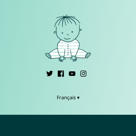
Français ▾