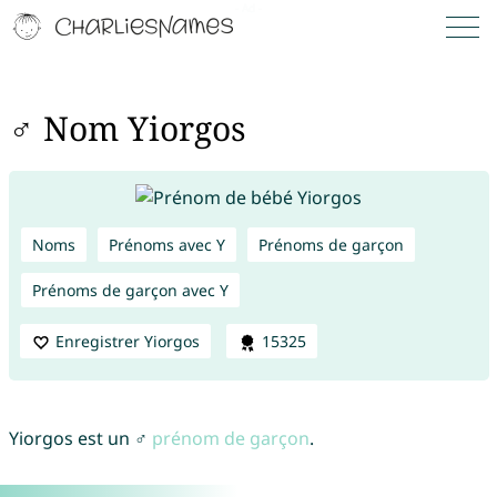
♂ Nom Yiorgos
Noms
Prénoms avec Y
Prénoms de garçon
Prénoms de garçon avec Y
Enregistrer Yiorgos
15325
Yiorgos est un ♂
prénom de garçon
.