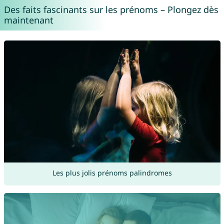
Des faits fascinants sur les prénoms – Plongez dès
maintenant
Les plus jolis prénoms palindromes