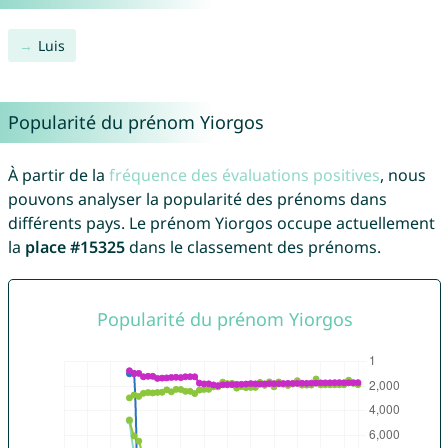
Luis
Popularité du prénom Yiorgos
À partir de la
fréquence des évaluations positives
, nous
pouvons analyser la popularité des prénoms dans
différents pays. Le prénom Yiorgos occupe actuellement
la
place #15325
dans le classement des prénoms.