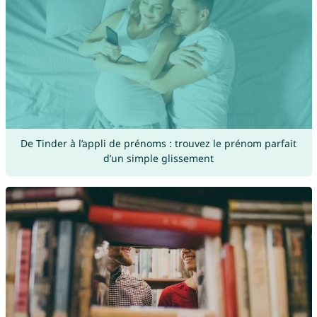
De Tinder à l’appli de prénoms : trouvez le prénom parfait
d’un simple glissement