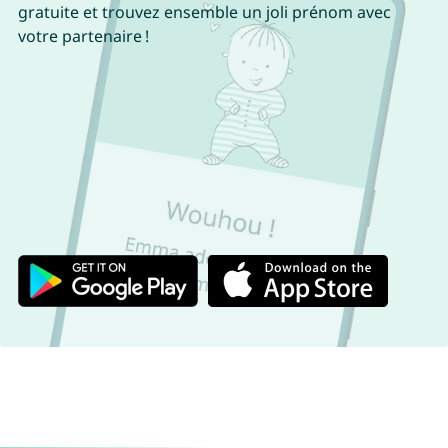
gratuite et trouvez ensemble un joli prénom avec
votre partenaire !