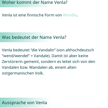
Woher kommt der Name Venla?
Venla ist eine finnische Form von
Wendla
.
Was bedeutet der Name Venla?
Venla bedeutet “die Vandalin” (von althochdeutsch
“wend/wendel” = Vandale). Damit ist aber keine
Zerstörerin gemeint, sondern es leitet sich von den
Vandalen bzw. Wandalen ab, einem alten
ostgermanischen Volk.
Aussprache von Venla