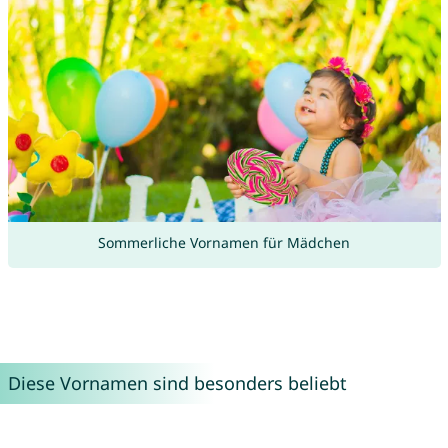
Sommerliche Vornamen für Mädchen
Diese Vornamen sind besonders beliebt