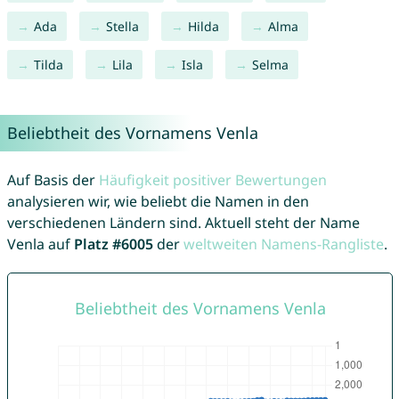
Ada
Stella
Hilda
Alma
Tilda
Lila
Isla
Selma
Beliebtheit des Vornamens Venla
Auf Basis der
Häufigkeit positiver Bewertungen
analysieren wir, wie beliebt die Namen in den
verschiedenen Ländern sind. Aktuell steht der Name
Venla auf
Platz #6005
der
weltweiten Namens-Rangliste
.