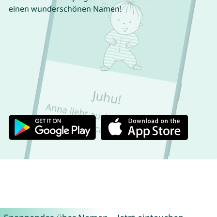
einen wunderschönen Namen!