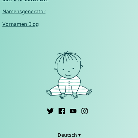
Namensgenerator
Vornamen Blog
Deutsch ▾