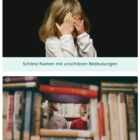
Schöne Namen mit unschönen Bedeutungen