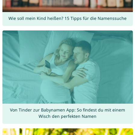
Wie soll mein Kind heißen? 15 Tipps für die Namenssuche
Von Tinder zur Babynamen App: So findest du mit einem
Wisch den perfekten Namen