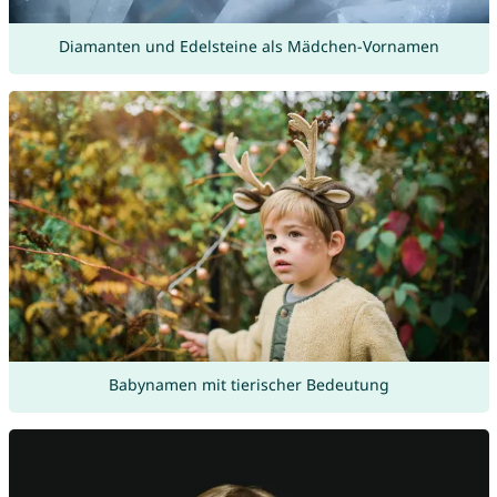
Diamanten und Edelsteine als Mädchen-Vornamen
Babynamen mit tierischer Bedeutung