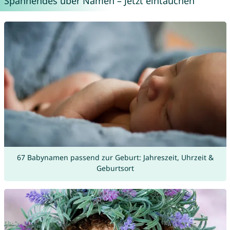
Spannendes über Namen – Jetzt eintauchen
67 Babynamen passend zur Geburt: Jahreszeit, Uhrzeit &
Geburtsort