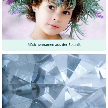
Mädchennamen aus der Botanik