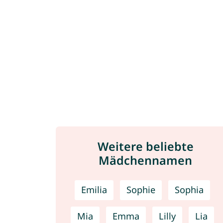
Weitere beliebte
Mädchennamen
Emilia
Sophie
Sophia
Mia
Emma
Lilly
Lia