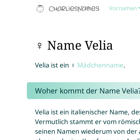
Vornamen
♀ Name Velia
Velia ist ein ♀
Mädchenname
.
Woher kommt der Name Velia
Velia ist ein italienischer Name, de
Vermutlich stammt er vom römisc
seinen Namen wiederum von der an