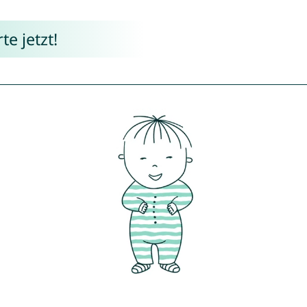
e jetzt!