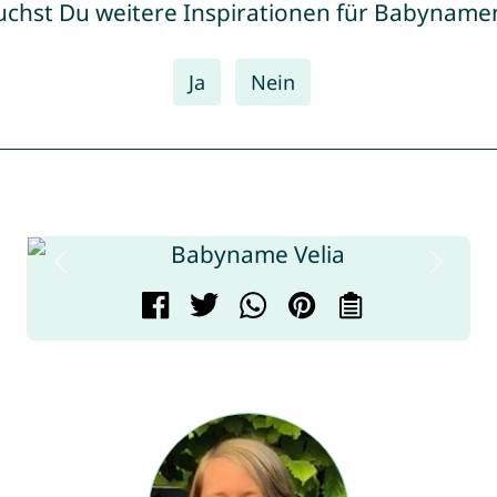
uchst Du weitere Inspirationen für Babyname
Ja
Nein