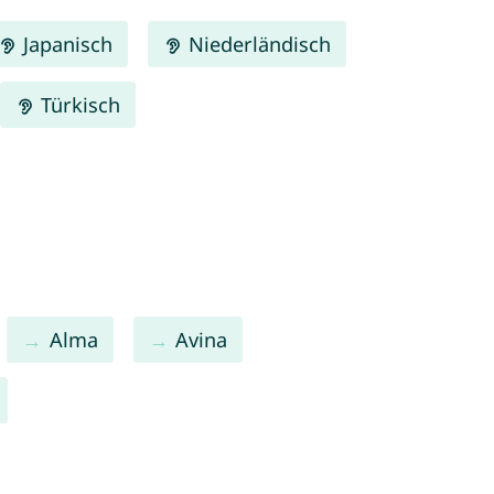
Japanisch
Niederländisch
Türkisch
Alma
Avina