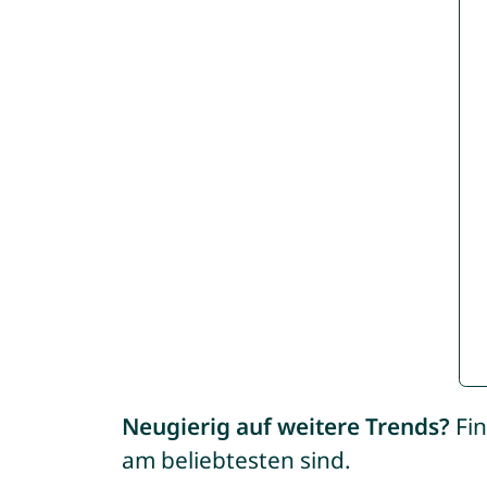
Neugierig auf weitere Trends?
Fin
am beliebtesten sind.