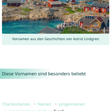
Vornamen aus den Geschichten von Astrid Lindgren
Diese Vornamen sind besonders beliebt
CharliesNames
Namen
Jungennamen