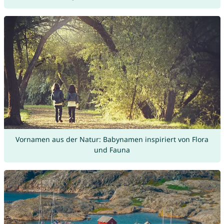
Vornamen aus der Natur: Babynamen inspiriert von Flora
und Fauna