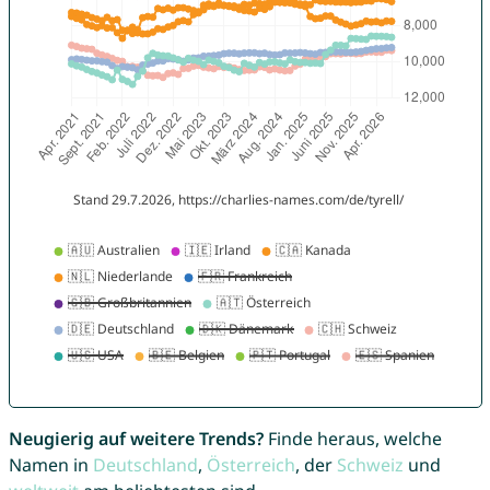
Neugierig auf weitere Trends?
Finde heraus, welche
Namen in
Deutschland
,
Österreich
, der
Schweiz
und