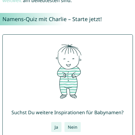
weltweit
am beliebtesten sind.
Namens-Quiz mit Charlie – Starte jetzt!
Suchst Du weitere Inspirationen für Babynamen?
Ja
Nein