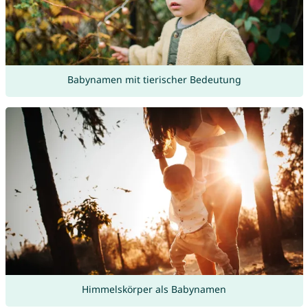
Babynamen mit tierischer Bedeutung
Himmelskörper als Babynamen