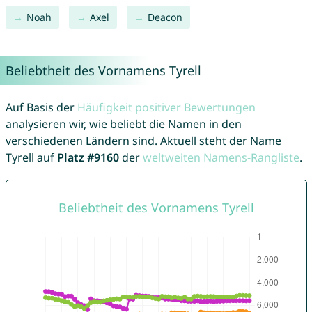
Noah
Axel
Deacon
Beliebtheit des Vornamens Tyrell
Auf Basis der
Häufigkeit positiver Bewertungen
analysieren wir, wie beliebt die Namen in den
verschiedenen Ländern sind. Aktuell steht der Name
Tyrell auf
Platz #9160
der
weltweiten Namens-Rangliste
.