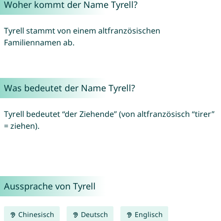
Woher kommt der Name Tyrell?
Tyrell stammt von einem altfranzösischen
Familiennamen ab.
Was bedeutet der Name Tyrell?
Tyrell bedeutet “der Ziehende” (von altfranzösisch “tirer”
= ziehen).
Aussprache von Tyrell
Chinesisch
Deutsch
Englisch