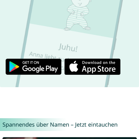
Spannendes über Namen – Jetzt eintauchen