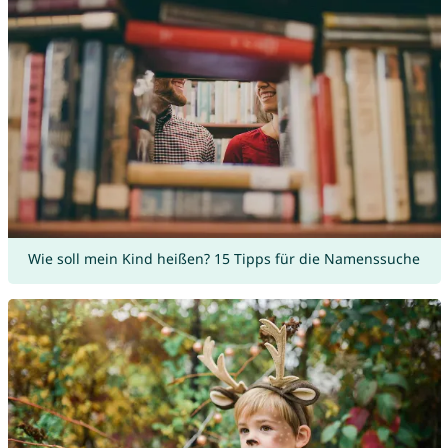
Wie soll mein Kind heißen? 15 Tipps für die Namenssuche