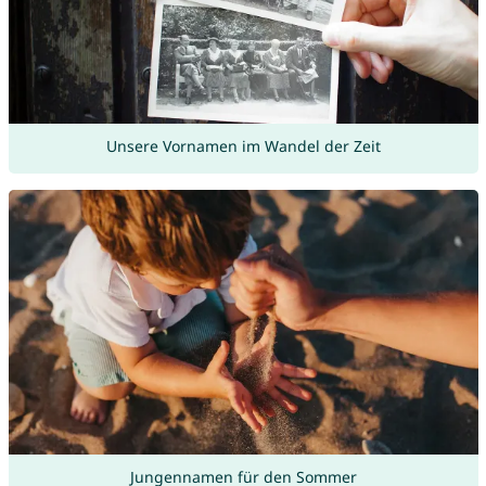
Unsere Vornamen im Wandel der Zeit
Jungennamen für den Sommer