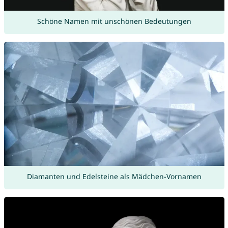
Schöne Namen mit unschönen Bedeutungen
Diamanten und Edelsteine als Mädchen-Vornamen