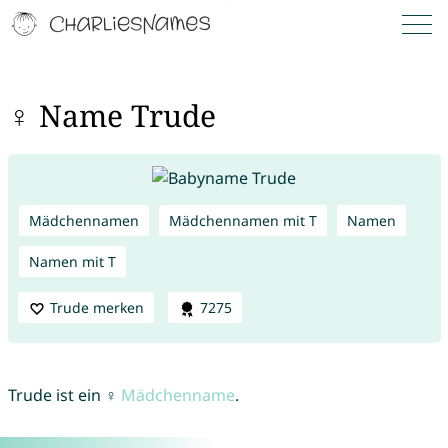
♀ Name Trude
Mädchennamen
Mädchennamen mit T
Namen
Namen mit T
Trude merken
7275
Trude ist ein ♀
Mädchenname
.