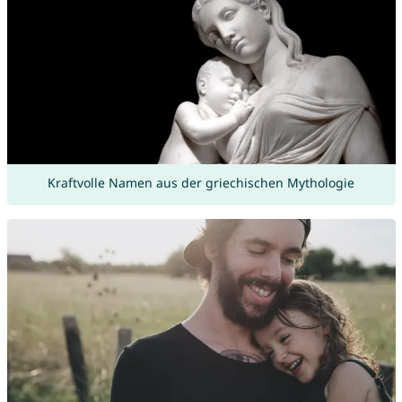
Kraftvolle Namen aus der griechischen Mythologie