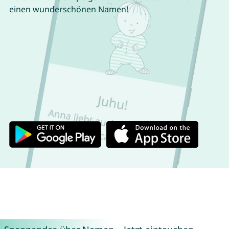
einen wunderschönen Namen!