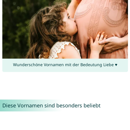
Wunderschöne Vornamen mit der Bedeutung Liebe ♥
Diese Vornamen sind besonders beliebt