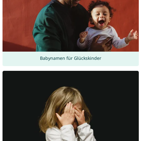
Babynamen für Glückskinder