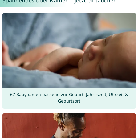
Spannendes über Namen – Jetzt eintauchen
67 Babynamen passend zur Geburt: Jahreszeit, Uhrzeit &
Geburtsort