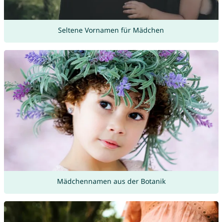
Seltene Vornamen für Mädchen
Mädchennamen aus der Botanik