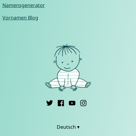
Namensgenerator
Vornamen Blog
Deutsch ▾