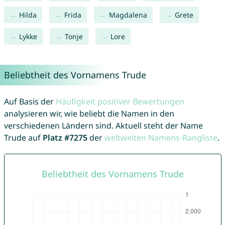
Hilda
Frida
Magdalena
Grete
Lykke
Tonje
Lore
Beliebtheit des Vornamens Trude
Auf Basis der
Häufigkeit positiver Bewertungen
analysieren wir, wie beliebt die Namen in den
verschiedenen Ländern sind. Aktuell steht der Name
Trude auf
Platz #7275
der
weltweiten Namens-Rangliste
.