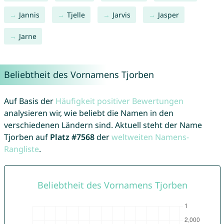
Jannis
Tjelle
Jarvis
Jasper
Jarne
Beliebtheit des Vornamens Tjorben
Auf Basis der
Häufigkeit positiver Bewertungen
analysieren wir, wie beliebt die Namen in den
verschiedenen Ländern sind. Aktuell steht der Name
Tjorben auf
Platz #7568
der
weltweiten Namens-
Rangliste
.