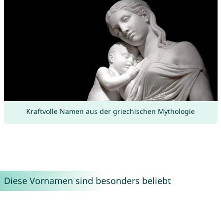
Kraftvolle Namen aus der griechischen Mythologie
Diese Vornamen sind besonders beliebt