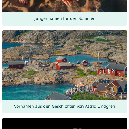
Jungennamen für den Sommer
Vornamen aus den Geschichten von Astrid Lindgren