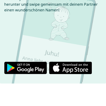
herunter und swipe gemeinsam mit deinem Partner
einen wunderschönen Namen!