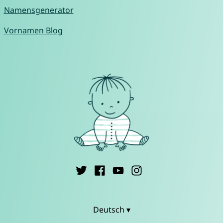
Namensgenerator
Vornamen Blog
Deutsch ▾