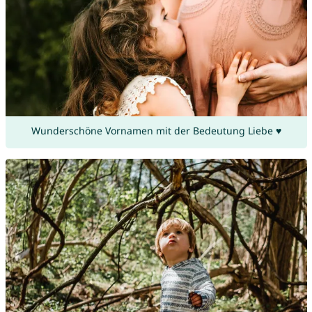
Wunderschöne Vornamen mit der Bedeutung Liebe ♥