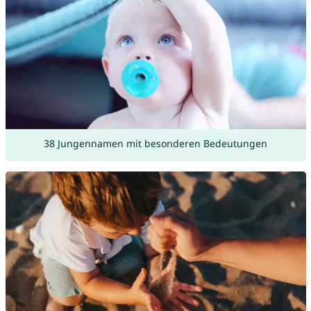
38 Jungennamen mit besonderen Bedeutungen