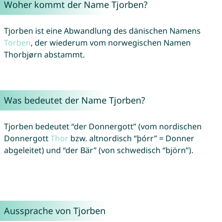
Woher kommt der Name Tjorben?
Tjorben ist eine Abwandlung des dänischen Namens
Torben
, der wiederum vom norwegischen Namen
Thorbjørn abstammt.
Was bedeutet der Name Tjorben?
Tjorben bedeutet “der Donnergott” (vom nordischen
Donnergott
Thor
bzw. altnordisch “þórr” = Donner
abgeleitet) und “der Bär” (von schwedisch “björn”).
Aussprache von Tjorben