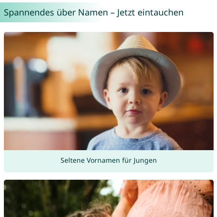
Spannendes über Namen – Jetzt eintauchen
Seltene Vornamen für Jungen