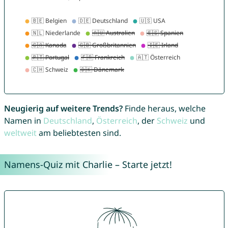
Neugierig auf weitere Trends?
Finde heraus, welche
Namen in
Deutschland
,
Österreich
, der
Schweiz
und
weltweit
am beliebtesten sind.
Namens-Quiz mit Charlie – Starte jetzt!