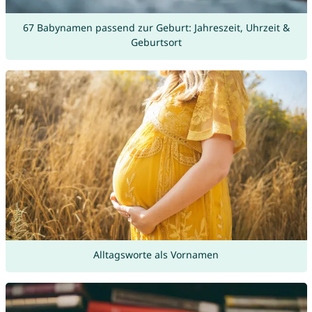
67 Babynamen passend zur Geburt: Jahreszeit, Uhrzeit &
Geburtsort
Alltagsworte als Vornamen