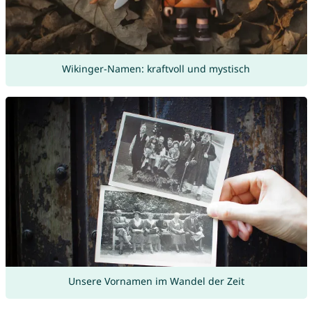
Wikinger-Namen: kraftvoll und mystisch
Unsere Vornamen im Wandel der Zeit