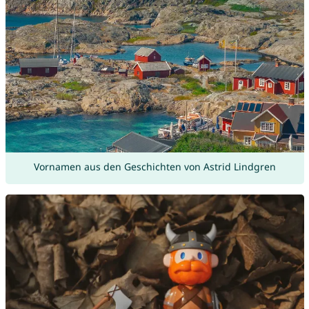
Vornamen aus den Geschichten von Astrid Lindgren