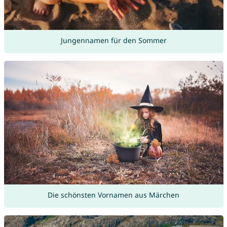
Jungennamen für den Sommer
Die schönsten Vornamen aus Märchen