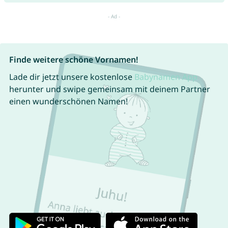
Finde weitere schöne Vornamen!
Lade dir jetzt unsere kostenlose
Babynamen App
herunter und swipe gemeinsam mit deinem Partner
einen wunderschönen Namen!