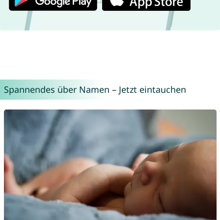
Spannendes über Namen – Jetzt eintauchen