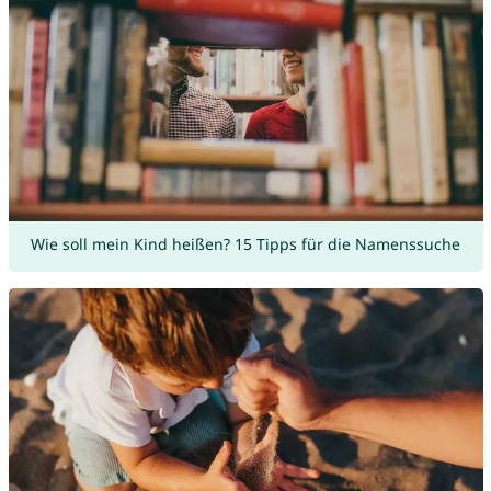
Wie soll mein Kind heißen? 15 Tipps für die Namenssuche