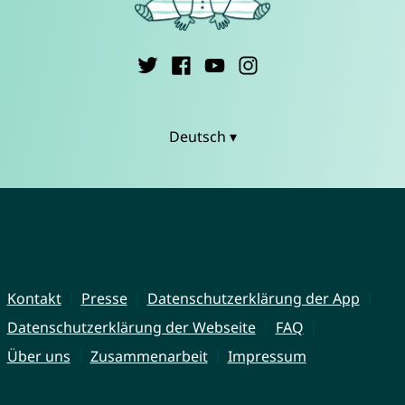
Deutsch ▾
Kontakt
Presse
Datenschutzerklärung der App
Datenschutzerklärung der Webseite
FAQ
Über uns
Zusammenarbeit
Impressum