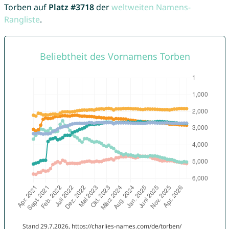
Torben auf
Platz #3718
der
weltweiten Namens-
Rangliste
.