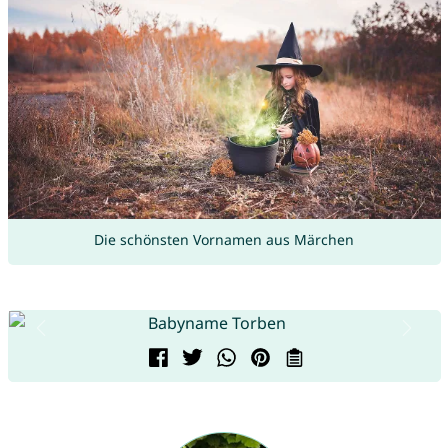
Die schönsten Vornamen aus Märchen