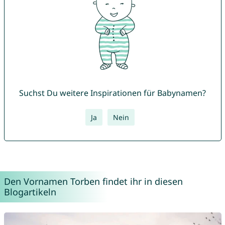
Suchst Du weitere Inspirationen für Babynamen?
Ja
Nein
Den Vornamen Torben findet ihr in diesen
Blogartikeln