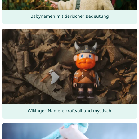
Babynamen mit tierischer Bedeutung
Wikinger-Namen: kraftvoll und mystisch