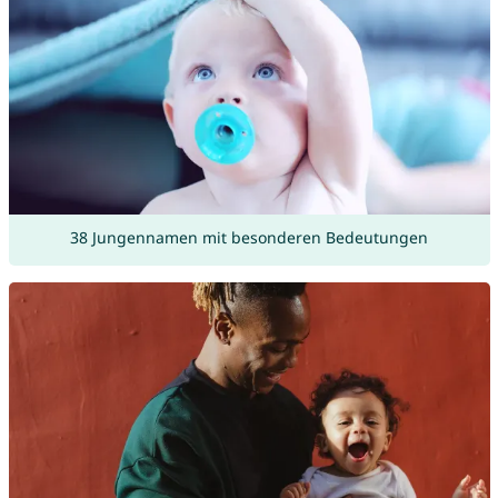
38 Jungennamen mit besonderen Bedeutungen