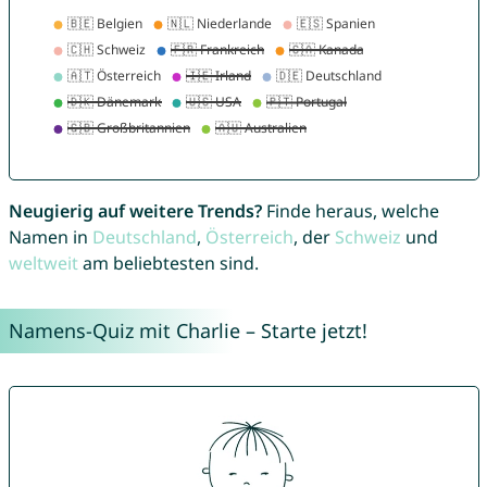
Neugierig auf weitere Trends?
Finde heraus, welche
Namen in
Deutschland
,
Österreich
, der
Schweiz
und
weltweit
am beliebtesten sind.
Namens-Quiz mit Charlie – Starte jetzt!