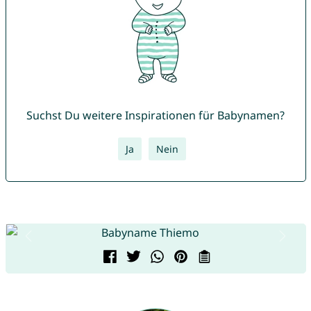
Suchst Du weitere Inspirationen für Babynamen?
Ja
Nein