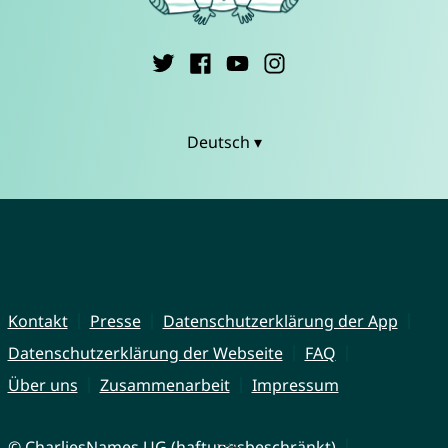
Deutsch ▾
Kontakt
Presse
Datenschutzerklärung der App
Datenschutzerklärung der Webseite
FAQ
Über uns
Zusammenarbeit
Impressum
© CharliesNames UG (haftungsbeschränkt)