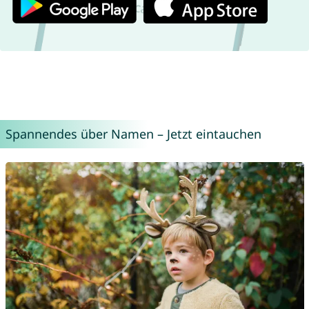
Spannendes über Namen – Jetzt eintauchen