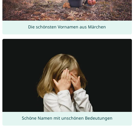
Die schönsten Vornamen aus Märchen
Schöne Namen mit unschönen Bedeutungen