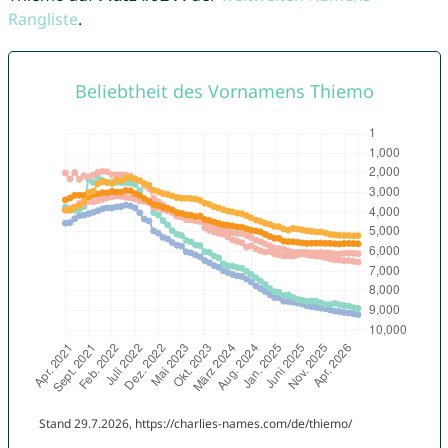
Rangliste
.