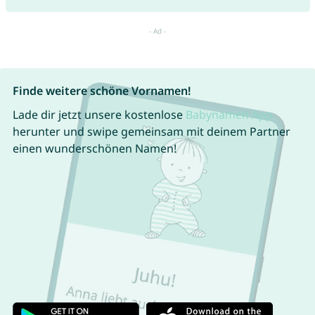
Finde weitere schöne Vornamen!
Lade dir jetzt unsere kostenlose
Babynamen App
herunter und swipe gemeinsam mit deinem Partner
einen wunderschönen Namen!