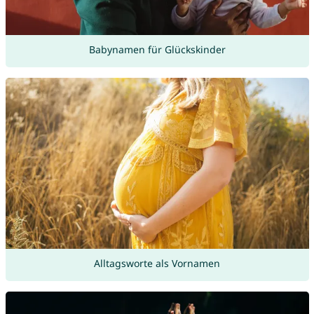
Babynamen für Glückskinder
Alltagsworte als Vornamen