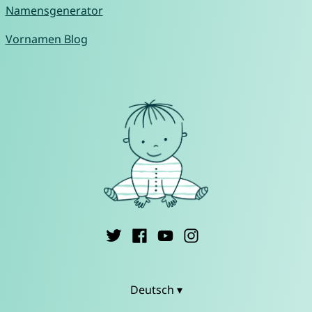
Namensgenerator
Vornamen Blog
Deutsch ▾