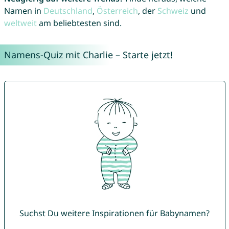
Namen in
Deutschland
,
Österreich
, der
Schweiz
und
weltweit
am beliebtesten sind.
Namens-Quiz mit Charlie – Starte jetzt!
Suchst Du weitere Inspirationen für Babynamen?