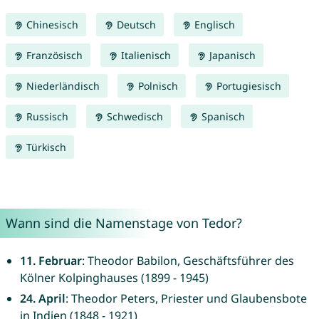
Chinesisch
Deutsch
Englisch
Französisch
Italienisch
Japanisch
Niederländisch
Polnisch
Portugiesisch
Russisch
Schwedisch
Spanisch
Türkisch
Wann sind die Namenstage von Tedor?
11. Februar
: Theodor Babilon, Geschäftsführer des
Kölner Kolpinghauses (1899 - 1945)
24. April
: Theodor Peters, Priester und Glaubensbote
in Indien (1848 - 1921)