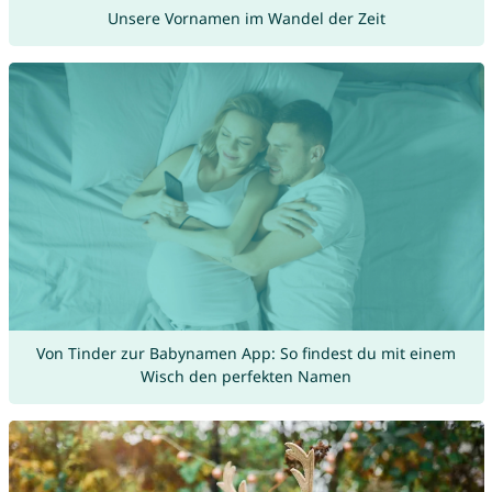
Unsere Vornamen im Wandel der Zeit
Von Tinder zur Babynamen App: So findest du mit einem
Wisch den perfekten Namen