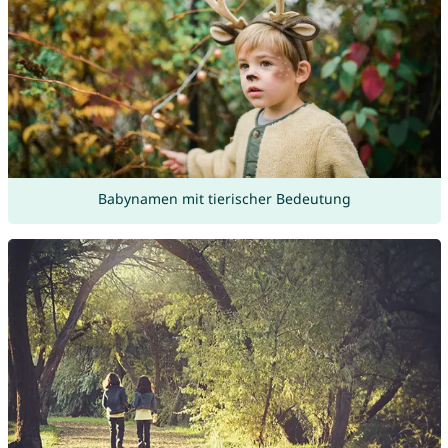
Babynamen mit tierischer Bedeutung