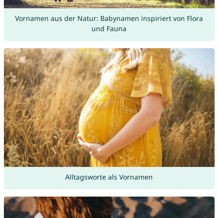
Vornamen aus der Natur: Babynamen inspiriert von Flora
und Fauna
Alltagsworte als Vornamen