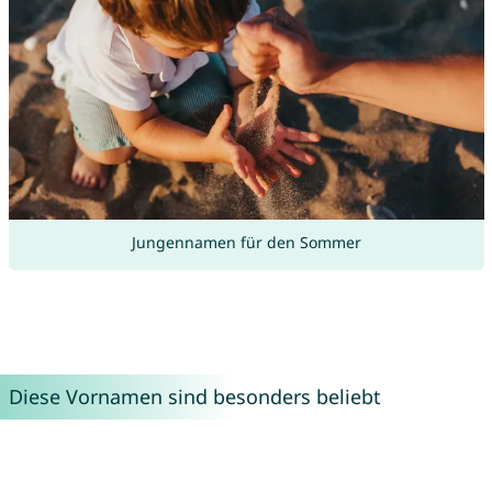
Jungennamen für den Sommer
Diese Vornamen sind besonders beliebt