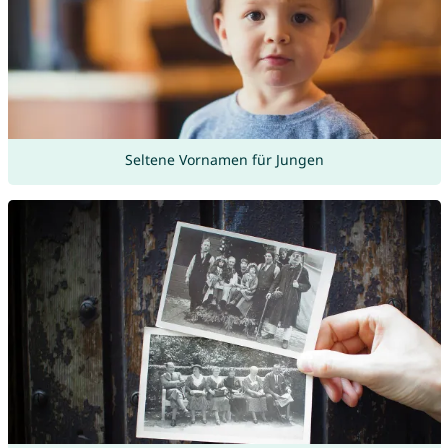
Seltene Vornamen für Jungen