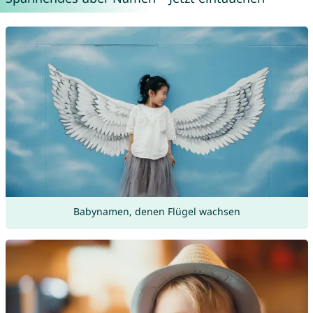
Babynamen, denen Flügel wachsen