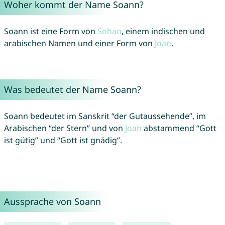
Woher kommt der Name Soann?
Soann ist eine Form von
Sohan
, einem indischen und
arabischen Namen und einer Form von
Joan
.
Was bedeutet der Name Soann?
Soann bedeutet im Sanskrit “der Gutaussehende”, im
Arabischen “der Stern” und von
Joan
abstammend “Gott
ist gütig” und “Gott ist gnädig”.
Aussprache von Soann