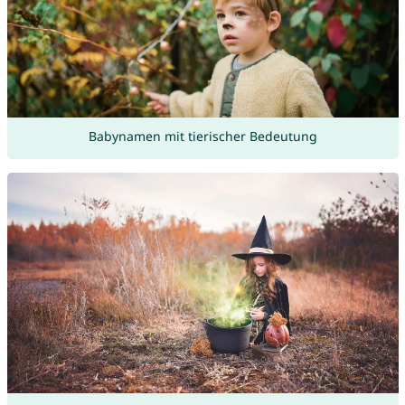
Babynamen mit tierischer Bedeutung