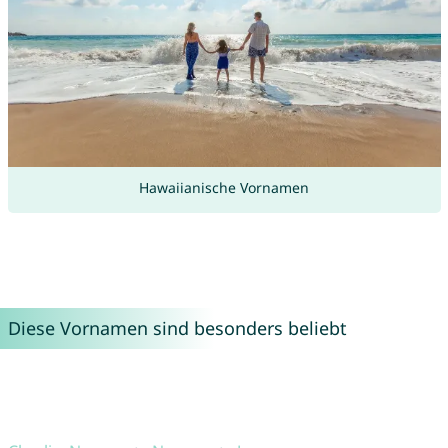
Hawaiianische Vornamen
Diese Vornamen sind besonders beliebt