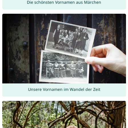
Die schönsten Vornamen aus Märchen
Unsere Vornamen im Wandel der Zeit