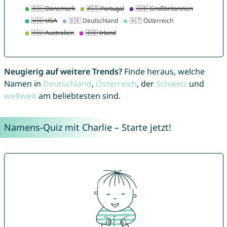
Neugierig auf weitere Trends?
Finde heraus, welche
Namen in
Deutschland
,
Österreich
, der
Schweiz
und
weltweit
am beliebtesten sind.
Namens-Quiz mit Charlie – Starte jetzt!