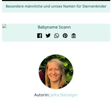
Besondere männliche und unisex Namen für Sternenkinder
Autorin:
Jelka Batteiger