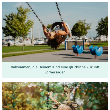
Babynamen, die Deinem Kind eine glückliche Zukunft
vorhersagen