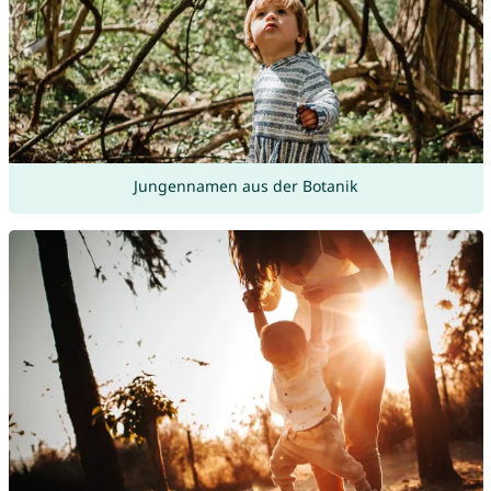
Jungennamen aus der Botanik