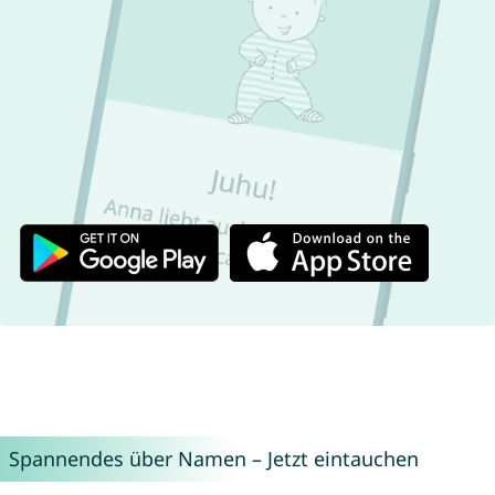
Spannendes über Namen – Jetzt eintauchen