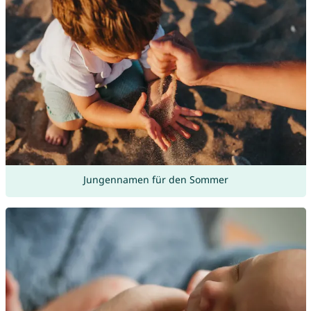
Jungennamen für den Sommer