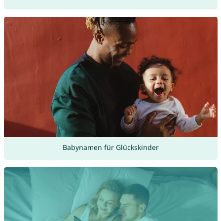
Babynamen für Glückskinder