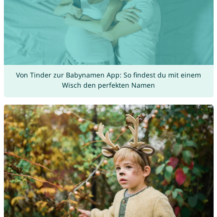
Von Tinder zur Babynamen App: So findest du mit einem
Wisch den perfekten Namen