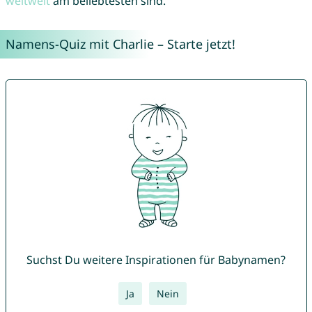
weltweit
am beliebtesten sind.
Namens-Quiz mit Charlie – Starte jetzt!
Suchst Du weitere Inspirationen für Babynamen?
Ja
Nein