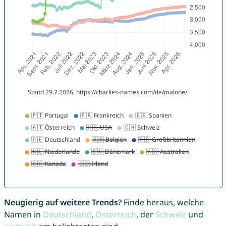
Neugierig auf weitere Trends?
Finde heraus, welche
Namen in
Deutschland
,
Österreich
, der
Schweiz
und