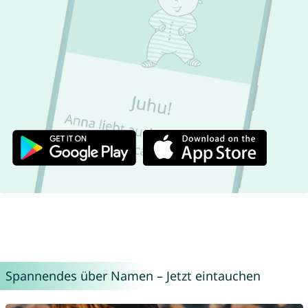
Spannendes über Namen – Jetzt eintauchen