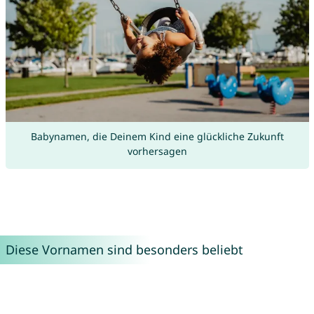
Babynamen, die Deinem Kind eine glückliche Zukunft
vorhersagen
Diese Vornamen sind besonders beliebt