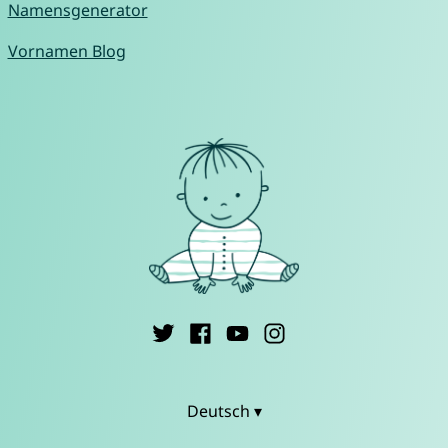
Namensgenerator
Vornamen Blog
Deutsch ▾