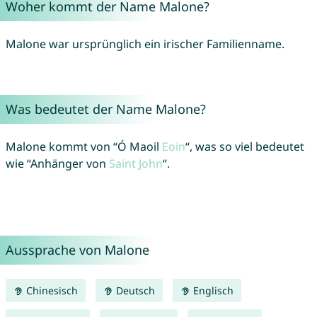
Woher kommt der Name Malone?
Malone war ursprünglich ein irischer Familienname.
Was bedeutet der Name Malone?
Malone kommt von “Ó Maoil
Eoin
“, was so viel bedeutet
wie “Anhänger von
Saint
John
“.
Aussprache von Malone
Chinesisch
Deutsch
Englisch