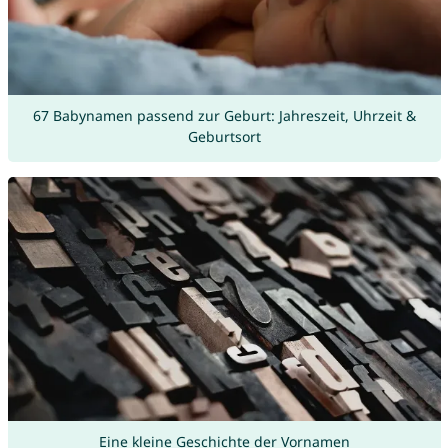
67 Babynamen passend zur Geburt: Jahreszeit, Uhrzeit &
Geburtsort
Eine kleine Geschichte der Vornamen