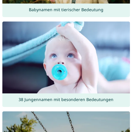
Babynamen mit tierischer Bedeutung
38 Jungennamen mit besonderen Bedeutungen