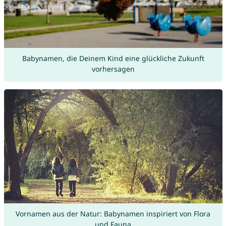
Babynamen, die Deinem Kind eine glückliche Zukunft
vorhersagen
Vornamen aus der Natur: Babynamen inspiriert von Flora
und Fauna