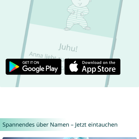
Spannendes über Namen – Jetzt eintauchen