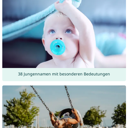
38 Jungennamen mit besonderen Bedeutungen