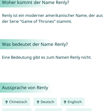
Woher kommt der Name Renly?
Renly ist ein moderner amerikanischer Name, der aus
der Serie “Game of Thrones” stammt.
Was bedeutet der Name Renly?
Eine Bedeutung gibt es zum Namen Renly nicht.
Aussprache von Renly
Chinesisch
Deutsch
Englisch