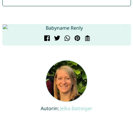
Autorin:
Jelka Batteiger