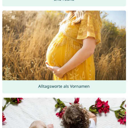
Alltagsworte als Vornamen