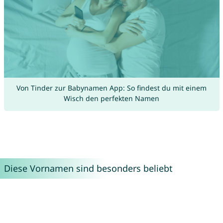
Von Tinder zur Babynamen App: So findest du mit einem
Wisch den perfekten Namen
Diese Vornamen sind besonders beliebt