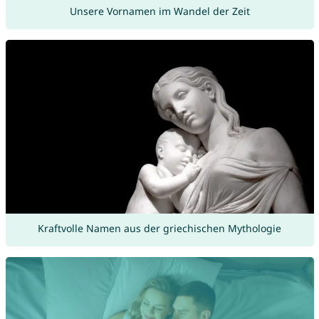
Unsere Vornamen im Wandel der Zeit
Kraftvolle Namen aus der griechischen Mythologie