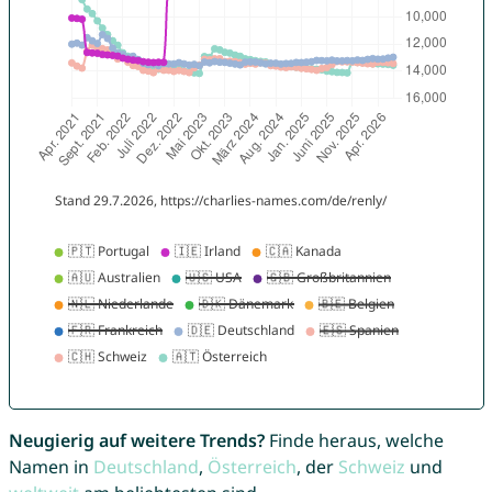
Neugierig auf weitere Trends?
Finde heraus, welche
Namen in
Deutschland
,
Österreich
, der
Schweiz
und