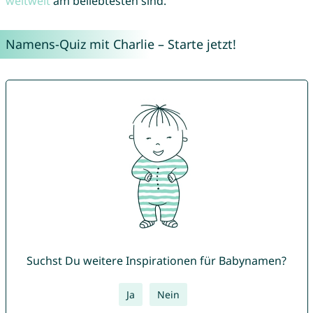
weltweit
am beliebtesten sind.
Namens-Quiz mit Charlie – Starte jetzt!
Suchst Du weitere Inspirationen für Babynamen?
Ja
Nein