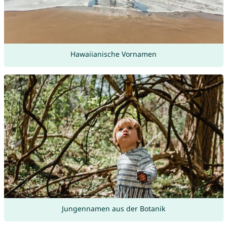
Hawaiianische Vornamen
Jungennamen aus der Botanik