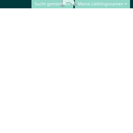
Sucht gemeinsam
Meine Lieblingsnamen