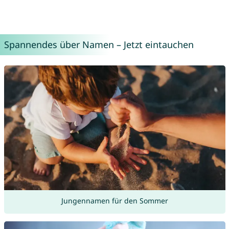
Spannendes über Namen – Jetzt eintauchen
Jungennamen für den Sommer