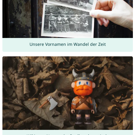
Unsere Vornamen im Wandel der Zeit