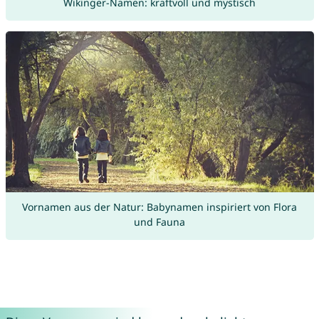
Wikinger-Namen: kraftvoll und mystisch
Vornamen aus der Natur: Babynamen inspiriert von Flora
und Fauna