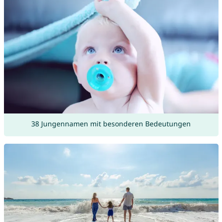
38 Jungennamen mit besonderen Bedeutungen