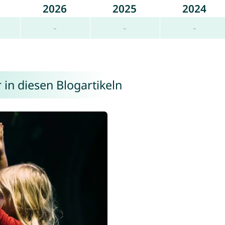
2026
2025
2024
-
-
-
in diesen Blogartikeln