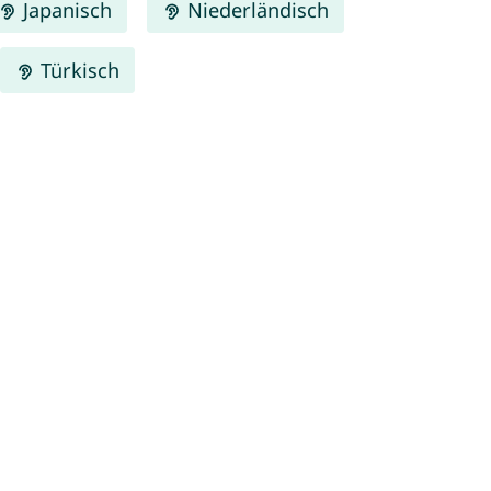
Japanisch
Niederländisch
Türkisch