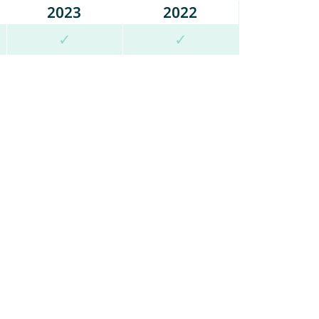
2023
2022
✓
✓