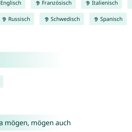
Englisch
Französisch
Italienisch
Russisch
Schwedisch
Spanisch
ia mögen, mögen auch