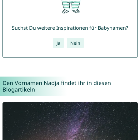
Suchst Du weitere Inspirationen für Babynamen?
Ja
Nein
Den Vornamen Nadja findet ihr in diesen
Blogartikeln