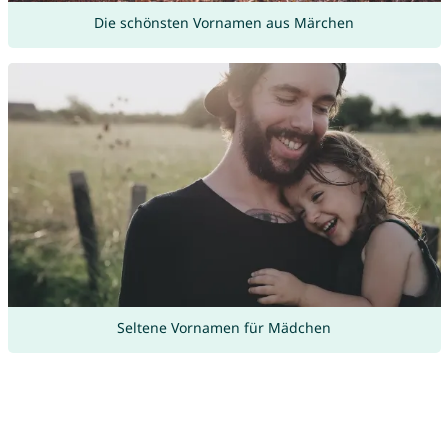
Die schönsten Vornamen aus Märchen
Seltene Vornamen für Mädchen