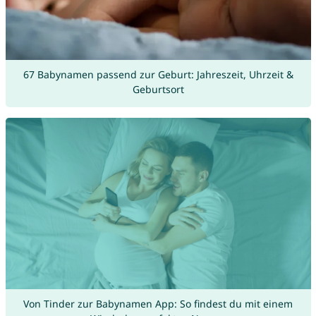
67 Babynamen passend zur Geburt: Jahreszeit, Uhrzeit &
Geburtsort
Von Tinder zur Babynamen App: So findest du mit einem