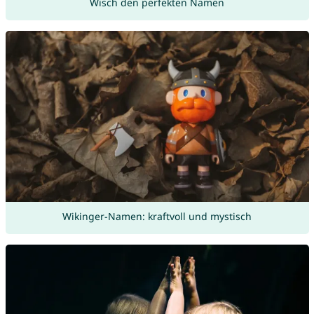
Wisch den perfekten Namen
Wikinger-Namen: kraftvoll und mystisch