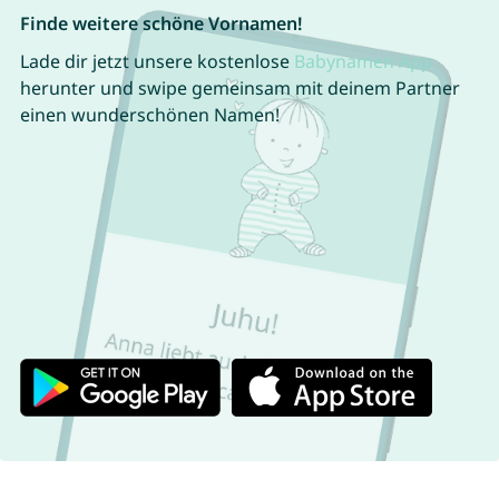
Finde weitere schöne Vornamen!
Lade dir jetzt unsere kostenlose
Babynamen App
herunter und swipe gemeinsam mit deinem Partner
einen wunderschönen Namen!