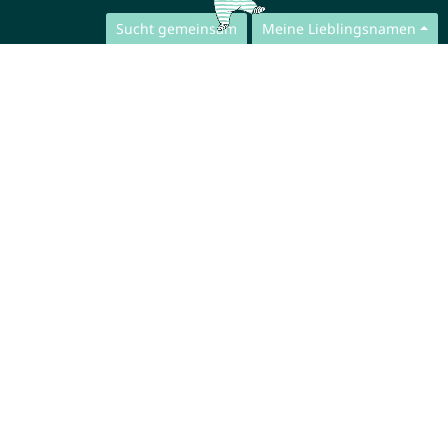
Sucht gemeinsam
Meine Lieblingsnamen