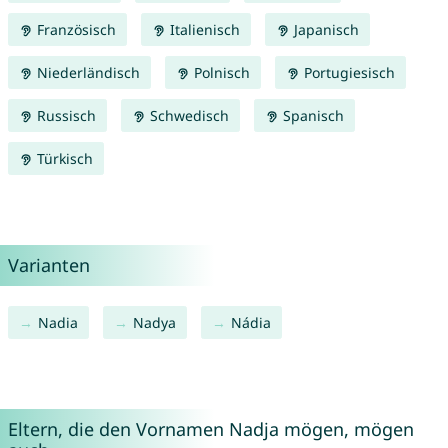
Französisch
Italienisch
Japanisch
Niederländisch
Polnisch
Portugiesisch
Russisch
Schwedisch
Spanisch
Türkisch
Varianten
Nadia
Nadya
Nádia
Eltern, die den Vornamen Nadja mögen, mögen