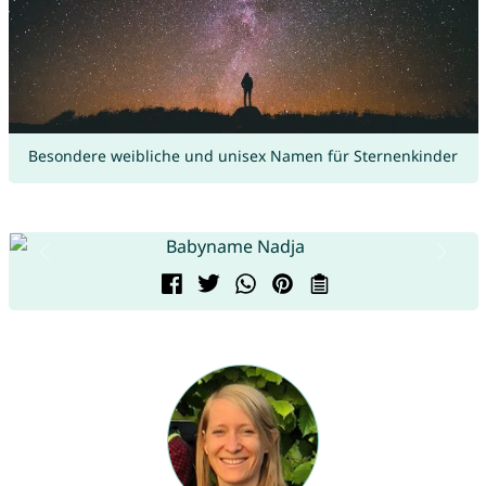
Besondere weibliche und unisex Namen für Sternenkinder