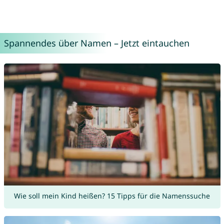
Spannendes über Namen – Jetzt eintauchen
Wie soll mein Kind heißen? 15 Tipps für die Namenssuche