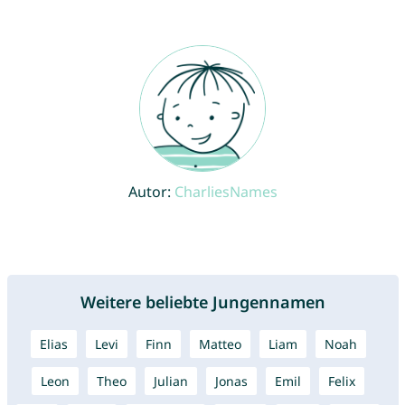
Autor:
CharliesNames
Weitere beliebte Jungennamen
Elias
Levi
Finn
Matteo
Liam
Noah
Leon
Theo
Julian
Jonas
Emil
Felix