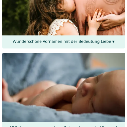
Wunderschöne Vornamen mit der Bedeutung Liebe ♥