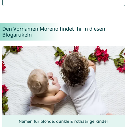
Den Vornamen Moreno findet ihr in diesen
Blogartikeln
Namen für blonde, dunkle & rothaarige Kinder