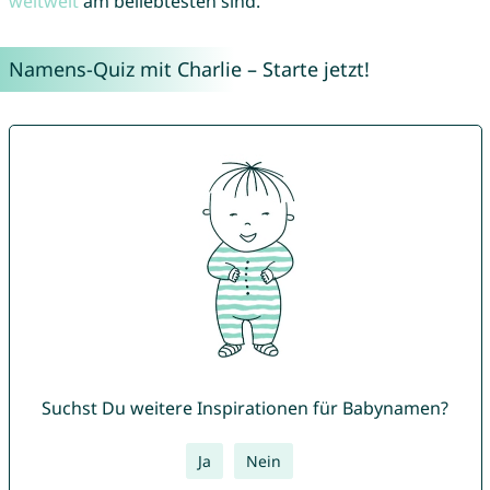
weltweit
am beliebtesten sind.
Namens-Quiz mit Charlie – Starte jetzt!
Suchst Du weitere Inspirationen für Babynamen?
Ja
Nein