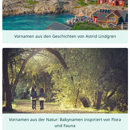
Vornamen aus den Geschichten von Astrid Lindgren
Vornamen aus der Natur: Babynamen inspiriert von Flora
und Fauna