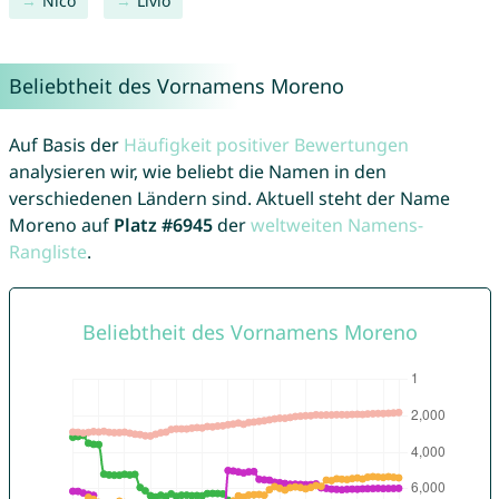
Nico
Livio
Beliebtheit des Vornamens Moreno
Auf Basis der
Häufigkeit positiver Bewertungen
analysieren wir, wie beliebt die Namen in den
verschiedenen Ländern sind. Aktuell steht der Name
Moreno auf
Platz #6945
der
weltweiten Namens-
Rangliste
.