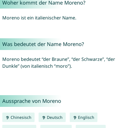
Woher kommt der Name Moreno?
Moreno ist ein italienischer Name.
Was bedeutet der Name Moreno?
Moreno bedeutet “der Braune”, “der Schwarze”, “der
Dunkle” (von italienisch “moro”).
Aussprache von Moreno
Chinesisch
Deutsch
Englisch