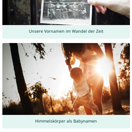
Unsere Vornamen im Wandel der Zeit
Himmelskörper als Babynamen