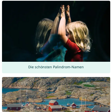
Die schönsten Palindrom-Namen