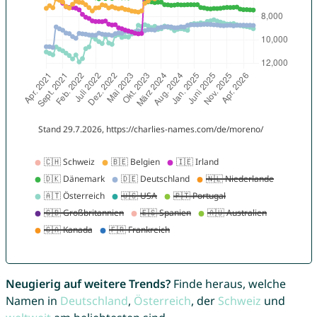
Neugierig auf weitere Trends?
Finde heraus, welche
Namen in
Deutschland
,
Österreich
, der
Schweiz
und