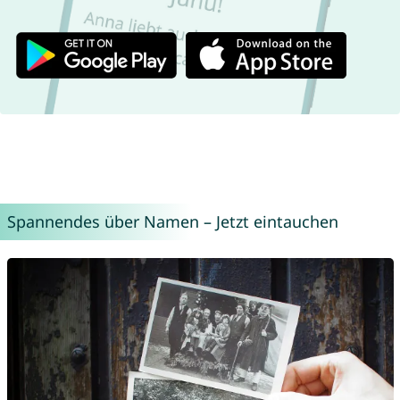
Spannendes über Namen – Jetzt eintauchen