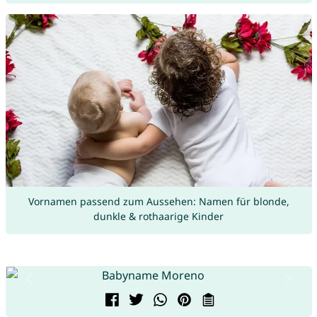
Vornamen passend zum Aussehen: Namen für blonde,
dunkle & rothaarige Kinder