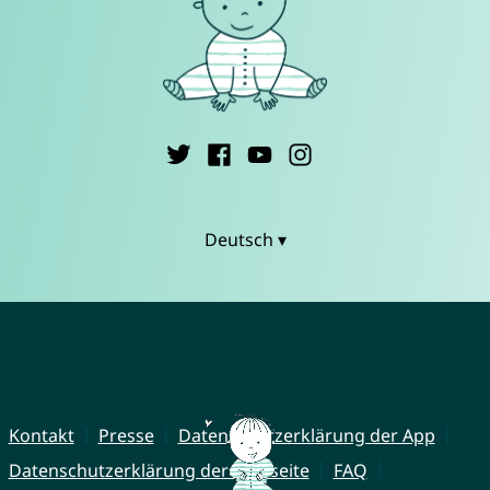
Deutsch ▾
Kontakt
Presse
Datenschutzerklärung der App
Datenschutzerklärung der Webseite
FAQ