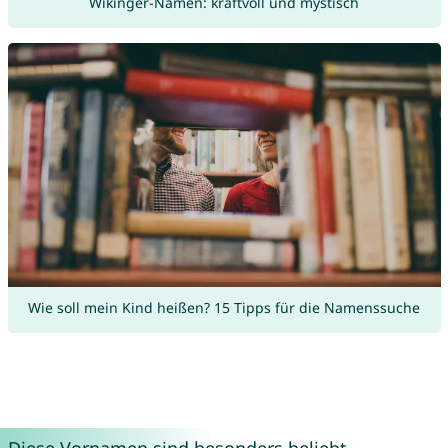
Wikinger-Namen: kraftvoll und mystisch
Wie soll mein Kind heißen? 15 Tipps für die Namenssuche