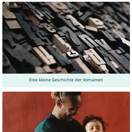
Eine kleine Geschichte der Vornamen