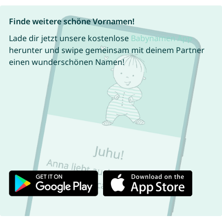
Finde weitere schöne Vornamen!
Lade dir jetzt unsere kostenlose
Babynamen App
herunter und swipe gemeinsam mit deinem Partner
einen wunderschönen Namen!