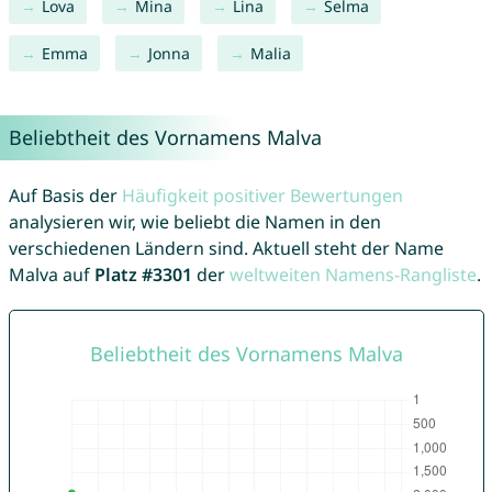
Lova
Mina
Lina
Selma
Emma
Jonna
Malia
Beliebtheit des Vornamens Malva
Auf Basis der
Häufigkeit positiver Bewertungen
analysieren wir, wie beliebt die Namen in den
verschiedenen Ländern sind. Aktuell steht der Name
Malva auf
Platz #3301
der
weltweiten Namens-Rangliste
.