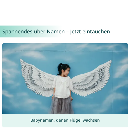
Spannendes über Namen – Jetzt eintauchen
Babynamen, denen Flügel wachsen