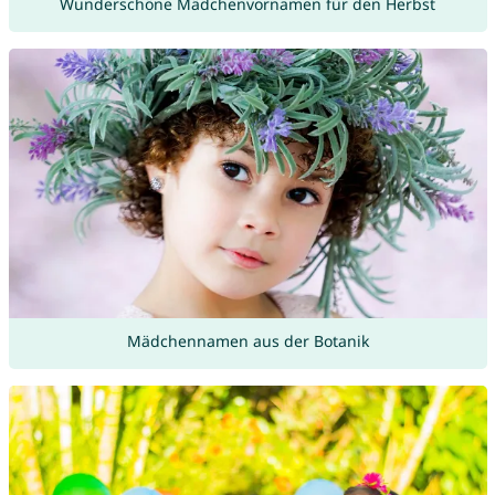
Wunderschöne Mädchenvornamen für den Herbst
Mädchennamen aus der Botanik