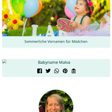
Sommerliche Vornamen für Mädchen