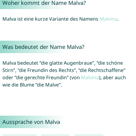
Woher kommt der Name Malva?
Malva ist eine kurze Variante des Namens
Malvina
.
Was bedeutet der Name Malva?
Malva bedeutet “die glatte Augenbraue”, “die schöne
Stirn”, “die Freundin des Rechts”, “die Rechtschaffene”
oder “die gerechte Freundin” (von
Malvina
), aber auch
wie die Blume “die Malve”.
Aussprache von Malva