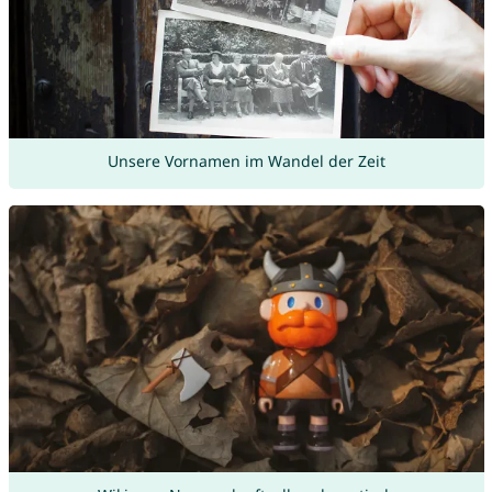
Unsere Vornamen im Wandel der Zeit