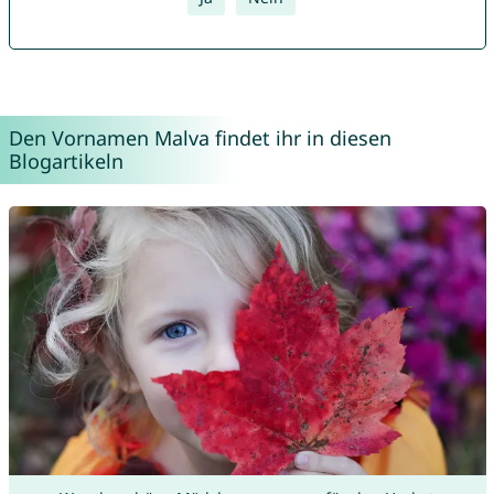
Den Vornamen Malva findet ihr in diesen
Blogartikeln