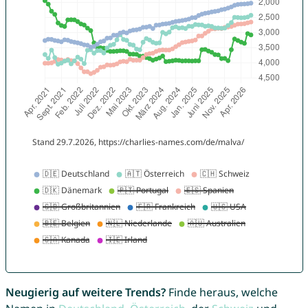
Neugierig auf weitere Trends?
Finde heraus, welche