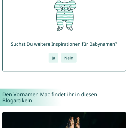
Suchst Du weitere Inspirationen für Babynamen?
Ja
Nein
Den Vornamen Mac findet ihr in diesen
Blogartikeln