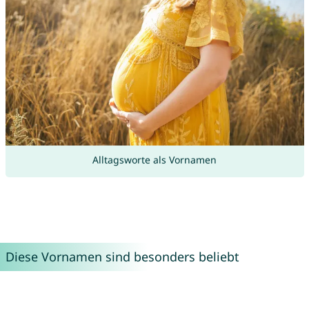
Alltagsworte als Vornamen
Diese Vornamen sind besonders beliebt