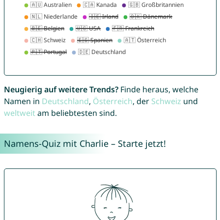
Neugierig auf weitere Trends?
Finde heraus, welche
Namen in
Deutschland
,
Österreich
, der
Schweiz
und
weltweit
am beliebtesten sind.
Namens-Quiz mit Charlie – Starte jetzt!