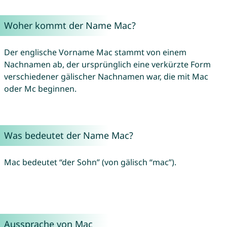
Woher kommt der Name Mac?
Der englische Vorname Mac stammt von einem
Nachnamen ab, der ursprünglich eine verkürzte Form
verschiedener gälischer Nachnamen war, die mit Mac
oder Mc beginnen.
Was bedeutet der Name Mac?
Mac bedeutet “der Sohn” (von gälisch “mac”).
Aussprache von Mac