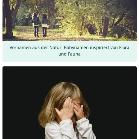
Vornamen aus der Natur: Babynamen inspiriert von Flora
und Fauna