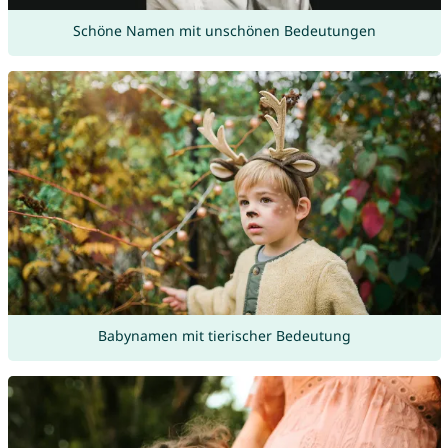
Schöne Namen mit unschönen Bedeutungen
Babynamen mit tierischer Bedeutung