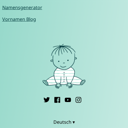
Namensgenerator
Vornamen Blog
Deutsch ▾