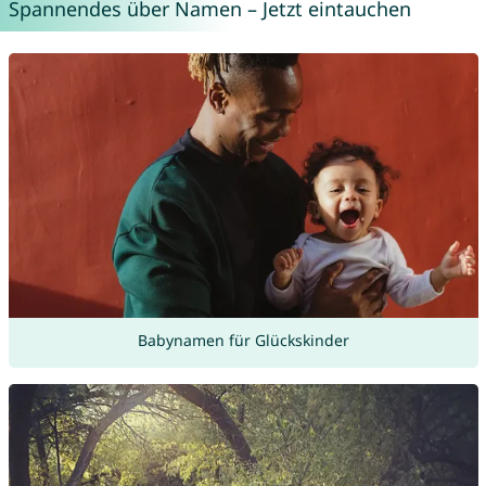
Spannendes über Namen – Jetzt eintauchen
Babynamen für Glückskinder