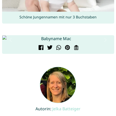
Schöne Jungennamen mit nur 3 Buchstaben
Autorin:
Jelka Batteiger