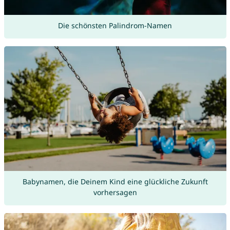
Die schönsten Palindrom-Namen
Babynamen, die Deinem Kind eine glückliche Zukunft
vorhersagen