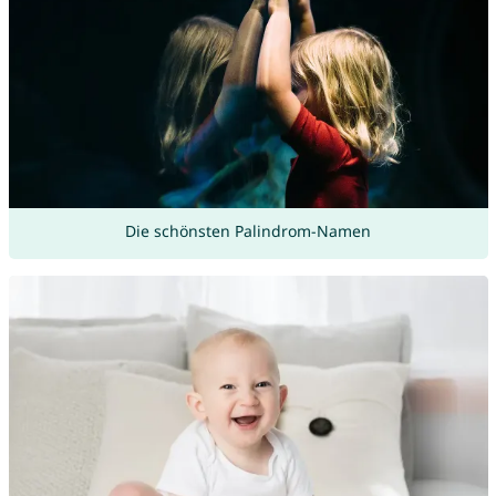
Die schönsten Palindrom-Namen