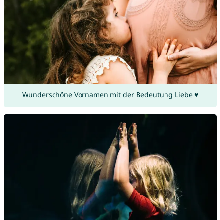
Wunderschöne Vornamen mit der Bedeutung Liebe ♥