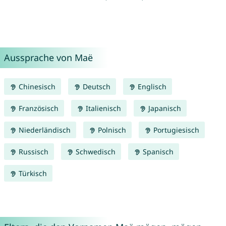
Aussprache von Maë
Chinesisch
Deutsch
Englisch
Französisch
Italienisch
Japanisch
Niederländisch
Polnisch
Portugiesisch
Russisch
Schwedisch
Spanisch
Türkisch