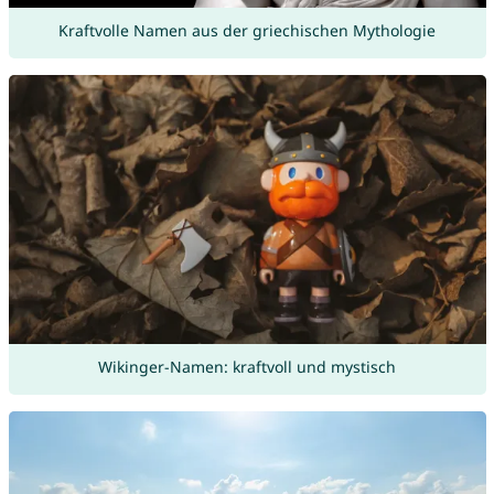
Kraftvolle Namen aus der griechischen Mythologie
Wikinger-Namen: kraftvoll und mystisch