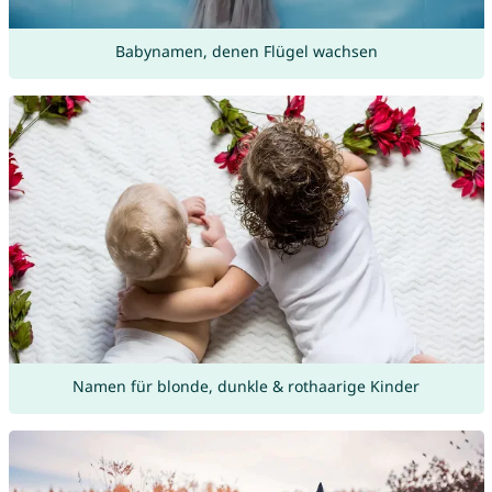
Babynamen, denen Flügel wachsen
Namen für blonde, dunkle & rothaarige Kinder