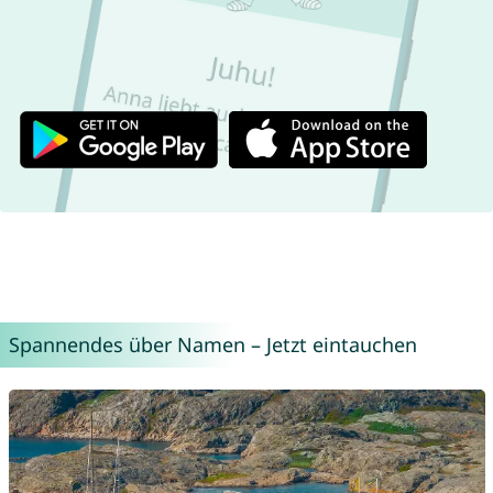
Spannendes über Namen – Jetzt eintauchen