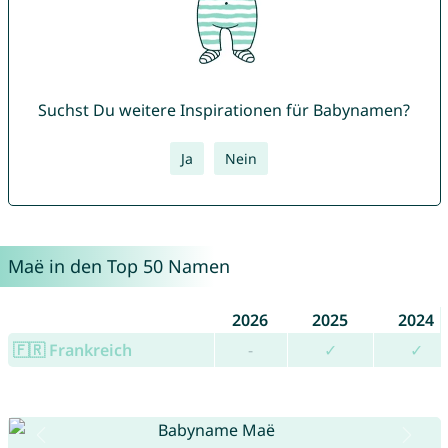
Suchst Du weitere Inspirationen für Babynamen?
Ja
Nein
Maë in den Top 50 Namen
2026
2025
2024
🇫🇷 Frankreich
-
✓
✓