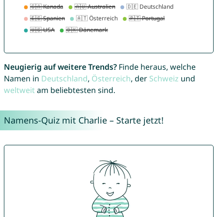
Neugierig auf weitere Trends?
Finde heraus, welche
Namen in
Deutschland
,
Österreich
, der
Schweiz
und
weltweit
am beliebtesten sind.
Namens-Quiz mit Charlie – Starte jetzt!