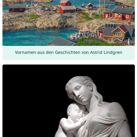
Vornamen aus den Geschichten von Astrid Lindgren