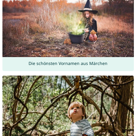
Die schönsten Vornamen aus Märchen