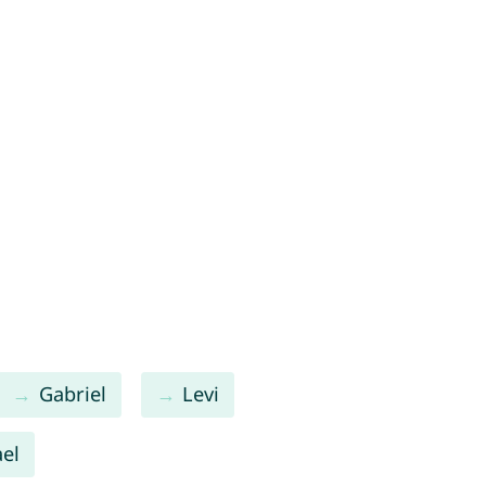
Gabriel
Levi
el