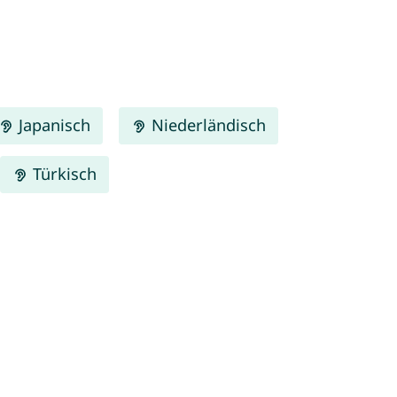
Japanisch
Niederländisch
Türkisch