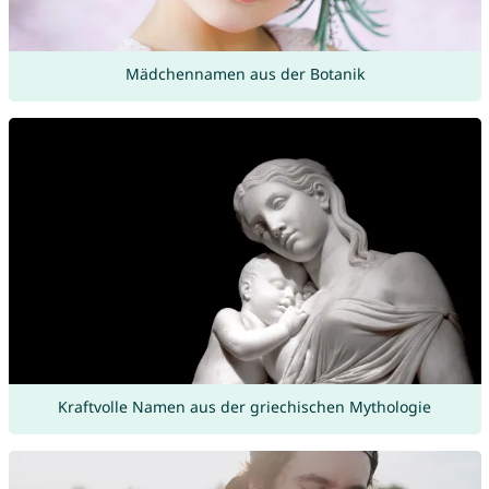
Mädchennamen aus der Botanik
Kraftvolle Namen aus der griechischen Mythologie