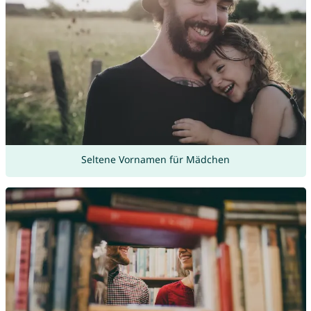
Seltene Vornamen für Mädchen