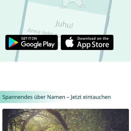
Spannendes über Namen – Jetzt eintauchen