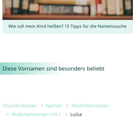
Wie soll mein Kind heißen? 15 Tipps für die Namenssuche
Diese Vornamen sind besonders beliebt
CharliesNames
Namen
Mädchennamen
Mädchennamen mit L
Luísa