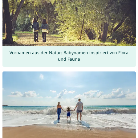
Vornamen aus der Natur: Babynamen inspiriert von Flora
und Fauna