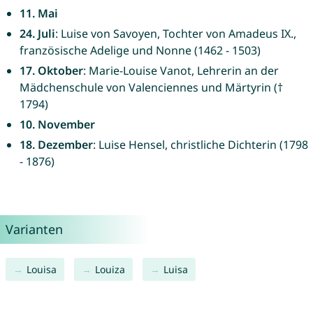
11. Mai
24. Juli
: Luise von Savoyen, Tochter von Amadeus IX.,
französische Adelige und Nonne (1462 - 1503)
17. Oktober
: Marie-Louise Vanot, Lehrerin an der
Mädchenschule von Valenciennes und Märtyrin (†
1794)
10. November
18. Dezember
: Luise Hensel, christliche Dichterin (1798
- 1876)
Varianten
Louisa
Louiza
Luisa