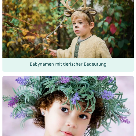
Babynamen mit tierischer Bedeutung