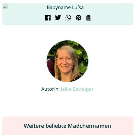
Autorin:
Jelka Batteiger
Weitere beliebte Mädchennamen