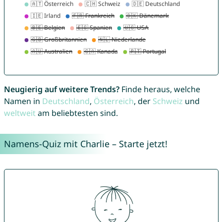
Neugierig auf weitere Trends?
Finde heraus, welche
Namen in
Deutschland
,
Österreich
, der
Schweiz
und
weltweit
am beliebtesten sind.
Namens-Quiz mit Charlie – Starte jetzt!