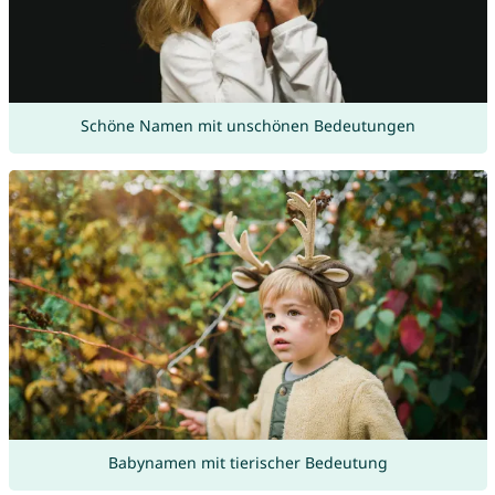
Schöne Namen mit unschönen Bedeutungen
Babynamen mit tierischer Bedeutung