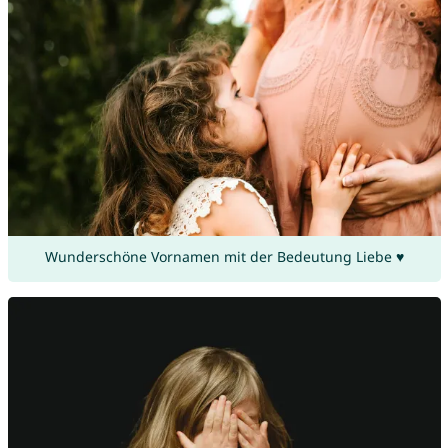
Wunderschöne Vornamen mit der Bedeutung Liebe ♥