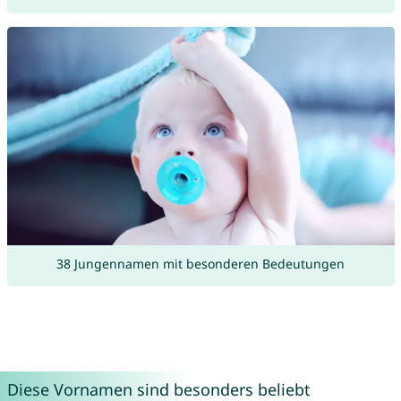
38 Jungennamen mit besonderen Bedeutungen
Diese Vornamen sind besonders beliebt