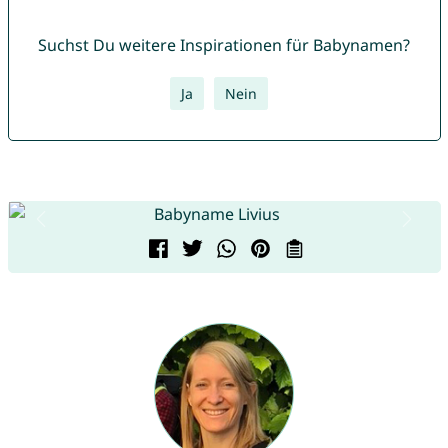
Suchst Du weitere Inspirationen für Babynamen?
Ja
Nein