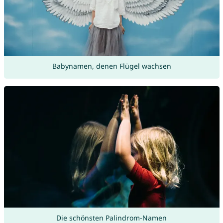
Babynamen, denen Flügel wachsen
Die schönsten Palindrom-Namen