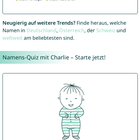
Neugierig auf weitere Trends?
Finde heraus, welche
Namen in
Deutschland
,
Österreich
, der
Schweiz
und
weltweit
am beliebtesten sind.
Namens-Quiz mit Charlie – Starte jetzt!