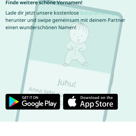
Finde weitere schöne Vornamen!
Lade dir jetzt unsere kostenlose
Babynamen App
herunter und swipe gemeinsam mit deinem Partner
einen wunderschönen Namen!