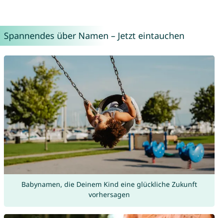
Spannendes über Namen – Jetzt eintauchen
Babynamen, die Deinem Kind eine glückliche Zukunft
vorhersagen