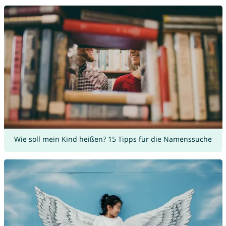
Wie soll mein Kind heißen? 15 Tipps für die Namenssuche