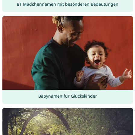
81 Mädchennamen mit besonderen Bedeutungen
Babynamen für Glückskinder