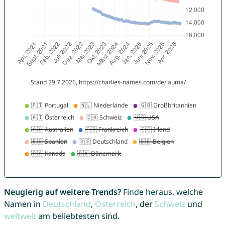
Neugierig auf weitere Trends?
Finde heraus, welche
Namen in
Deutschland
,
Österreich
, der
Schweiz
und
weltweit
am beliebtesten sind.