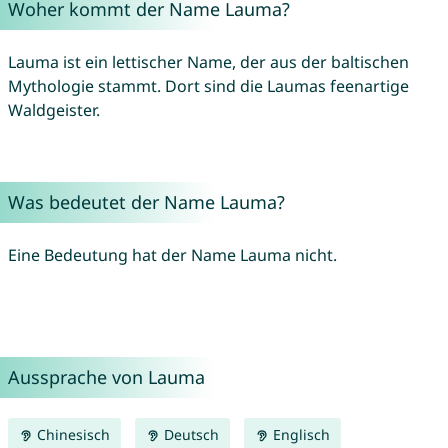
Woher kommt der Name Lauma?
Lauma ist ein lettischer Name, der aus der baltischen
Mythologie stammt. Dort sind die Laumas feenartige
Waldgeister.
Was bedeutet der Name Lauma?
Eine Bedeutung hat der Name Lauma nicht.
Aussprache von Lauma
Chinesisch
Deutsch
Englisch