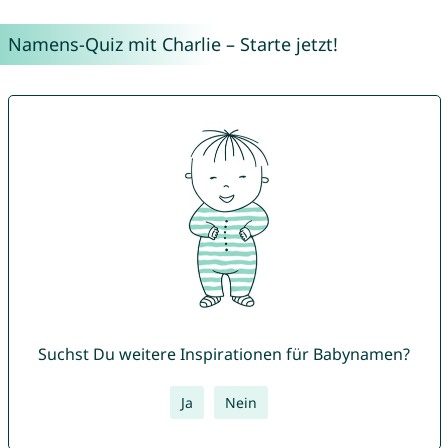
Namens-Quiz mit Charlie – Starte jetzt!
Suchst Du weitere Inspirationen für Babynamen?
Ja
Nein