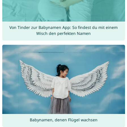
Von Tinder zur Babynamen App: So findest du mit einem
Wisch den perfekten Namen
Babynamen, denen Flügel wachsen