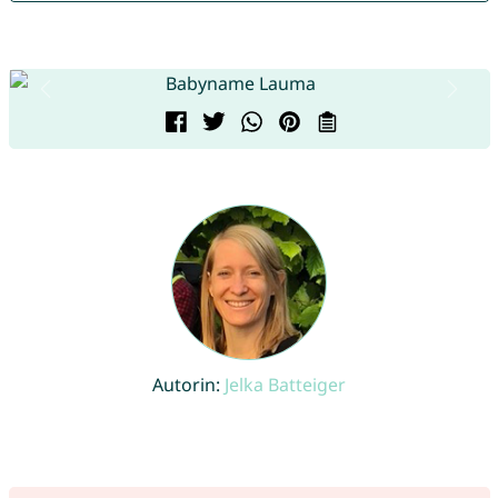
Autorin:
Jelka Batteiger