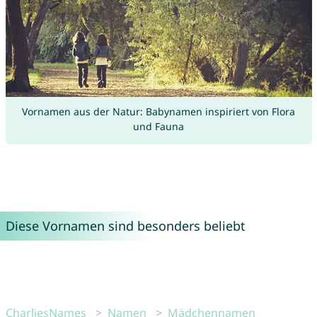
Vornamen aus der Natur: Babynamen inspiriert von Flora
und Fauna
Diese Vornamen sind besonders beliebt
CharliesNames
Namen
Mädchennamen