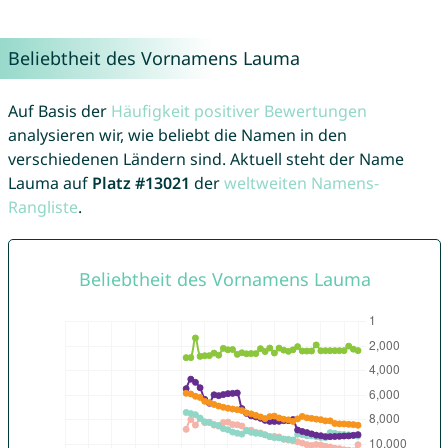
Beliebtheit des Vornamens Lauma
Auf Basis der
Häufigkeit positiver Bewertungen
analysieren wir, wie beliebt die Namen in den
verschiedenen Ländern sind. Aktuell steht der Name
Lauma auf
Platz #13021
der
weltweiten Namens-
Rangliste
.