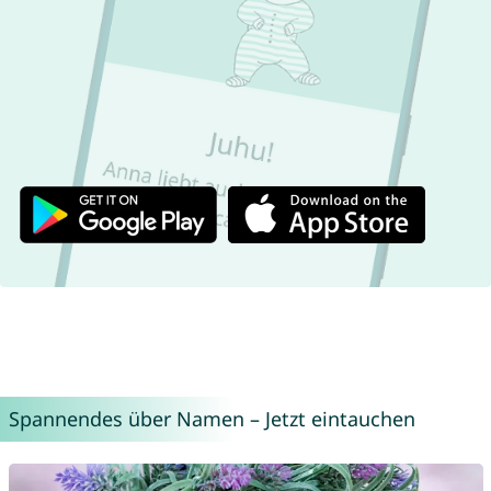
Spannendes über Namen – Jetzt eintauchen