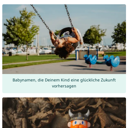
Babynamen, die Deinem Kind eine glückliche Zukunft
vorhersagen