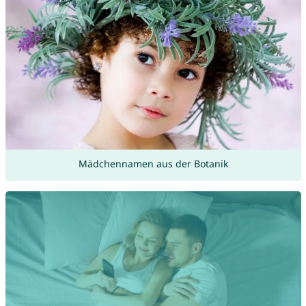
Mädchennamen aus der Botanik