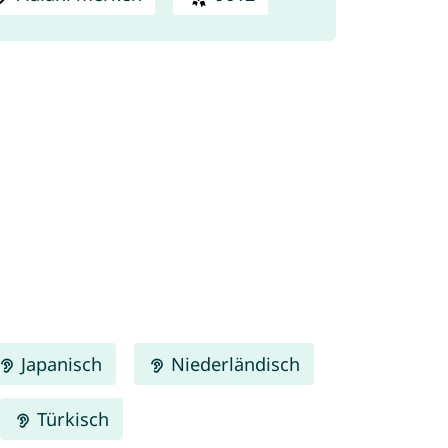
Japanisch
Niederländisch
Türkisch