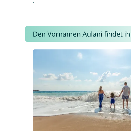
Den Vornamen Aulani findet ihr