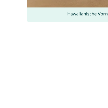
Hawaiianische Vor