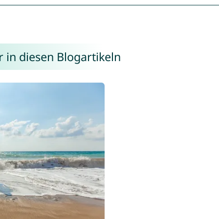
 in diesen Blogartikeln