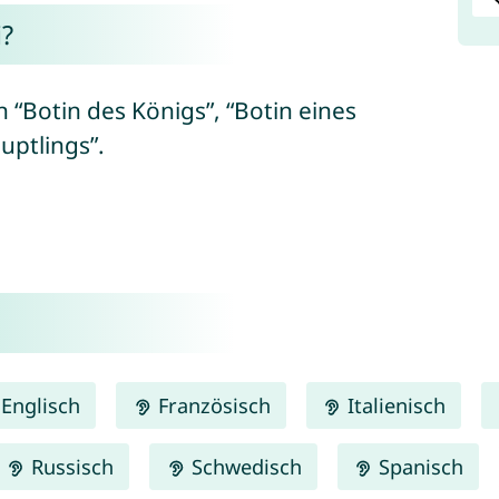
?
 “Botin des Königs”, “Botin eines
uptlings”.
Englisch
Französisch
Italienisch
Russisch
Schwedisch
Spanisch