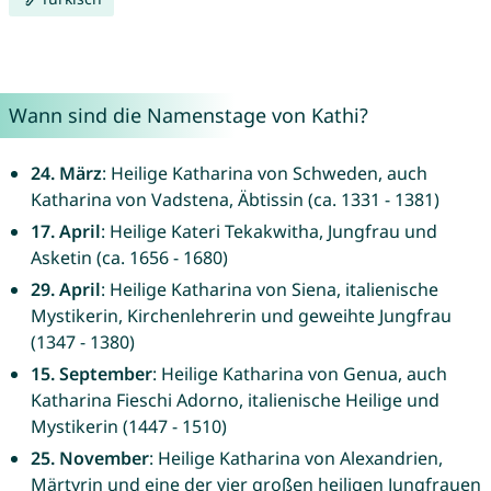
Wann sind die Namenstage von Kathi?
24. März
: Heilige Katharina von Schweden, auch
Katharina von Vadstena, Äbtissin (ca. 1331 - 1381)
17. April
: Heilige Kateri Tekakwitha, Jungfrau und
Asketin (ca. 1656 - 1680)
29. April
: Heilige Katharina von Siena, italienische
Mystikerin, Kirchenlehrerin und geweihte Jungfrau
(1347 - 1380)
15. September
: Heilige Katharina von Genua, auch
Katharina Fieschi Adorno, italienische Heilige und
Mystikerin (1447 - 1510)
25. November
: Heilige Katharina von Alexandrien,
Märtyrin und eine der vier großen heiligen Jungfrauen