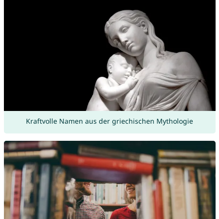
Kraftvolle Namen aus der griechischen Mythologie