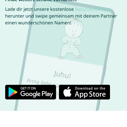
Lade dir jetzt unsere kostenlose
Babynamen App
herunter und swipe gemeinsam mit deinem Partner
einen wunderschönen Namen!