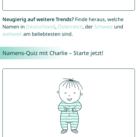
Neugierig auf weitere Trends?
Finde heraus, welche
Namen in
Deutschland
,
Österreich
, der
Schweiz
und
weltweit
am beliebtesten sind.
Namens-Quiz mit Charlie – Starte jetzt!