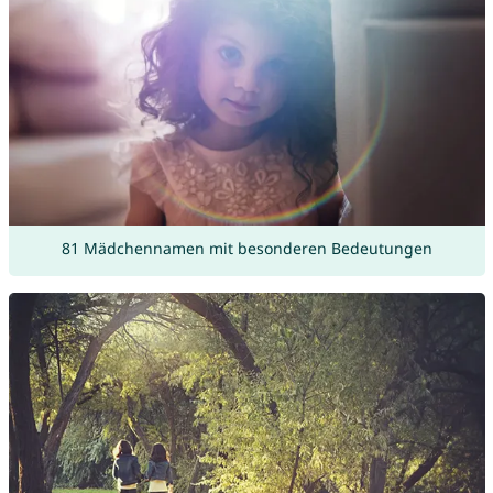
81 Mädchennamen mit besonderen Bedeutungen