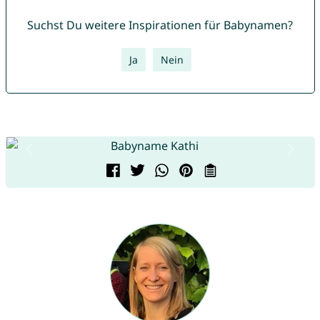
Suchst Du weitere Inspirationen für Babynamen?
Ja
Nein