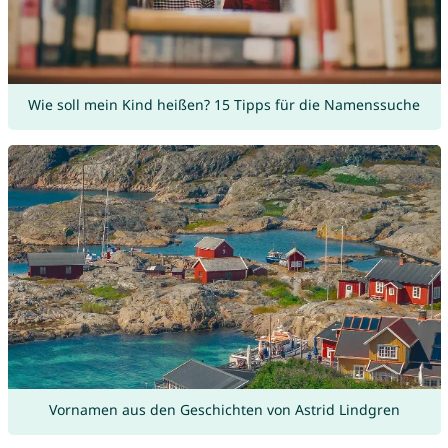
Wie soll mein Kind heißen? 15 Tipps für die Namenssuche
Vornamen aus den Geschichten von Astrid Lindgren