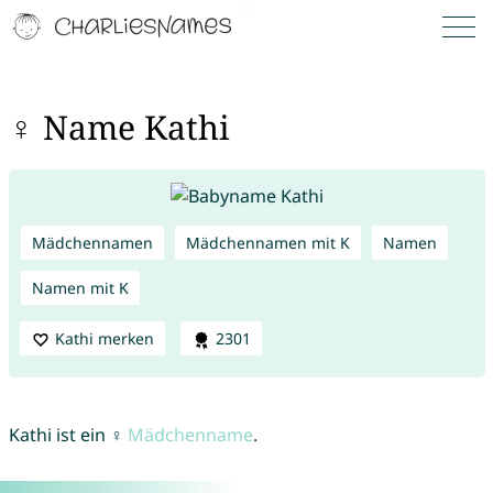
♀ Name Kathi
Mädchennamen
Mädchennamen mit K
Namen
Namen mit K
Kathi merken
2301
Kathi ist ein ♀
Mädchenname
.