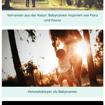
Vornamen aus der Natur: Babynamen inspiriert von Flora
und Fauna
Himmelskörper als Babynamen