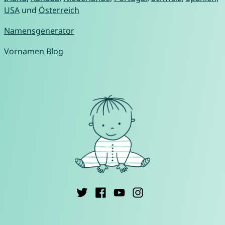
USA
und
Österreich
Namensgenerator
Vornamen Blog