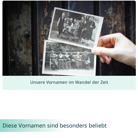
Unsere Vornamen im Wandel der Zeit
Diese Vornamen sind besonders beliebt