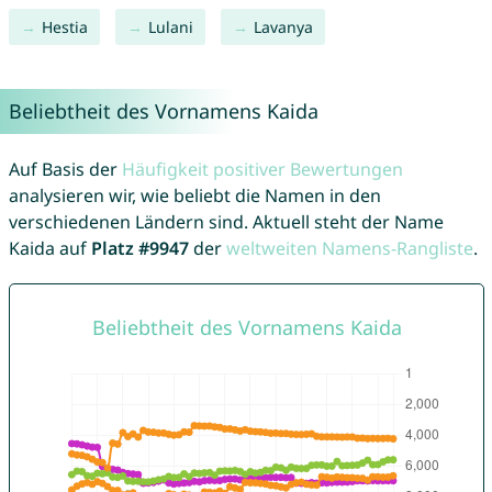
Hestia
Lulani
Lavanya
Beliebtheit des Vornamens Kaida
Auf Basis der
Häufigkeit positiver Bewertungen
analysieren wir, wie beliebt die Namen in den
verschiedenen Ländern sind. Aktuell steht der Name
Kaida auf
Platz #9947
der
weltweiten Namens-Rangliste
.