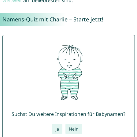
weltweit
am beliebtesten sind.
Namens-Quiz mit Charlie – Starte jetzt!
Suchst Du weitere Inspirationen für Babynamen?
Ja
Nein