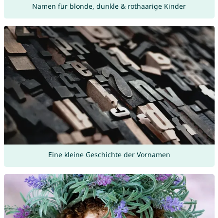
Namen für blonde, dunkle & rothaarige Kinder
Eine kleine Geschichte der Vornamen