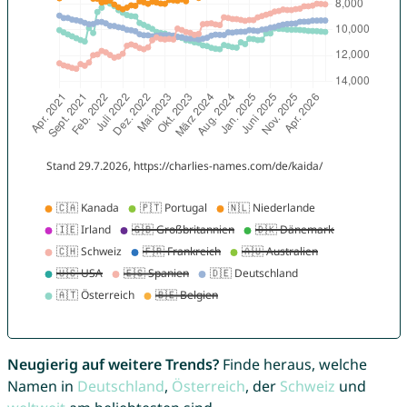
Neugierig auf weitere Trends?
Finde heraus, welche
Namen in
Deutschland
,
Österreich
, der
Schweiz
und