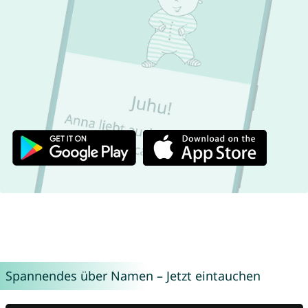
Spannendes über Namen – Jetzt eintauchen