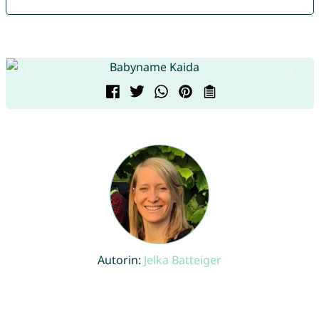
Autorin:
Jelka Batteiger