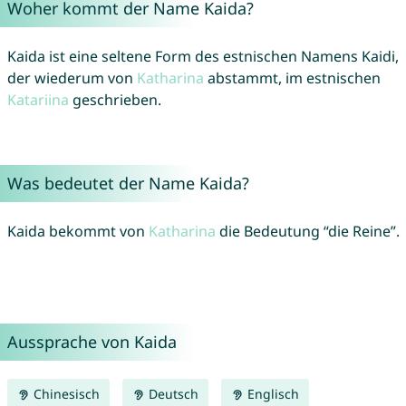
Woher kommt der Name Kaida?
Kaida ist eine seltene Form des estnischen Namens Kaidi,
der wiederum von
Katharina
abstammt, im estnischen
Katariina
geschrieben.
Was bedeutet der Name Kaida?
Kaida bekommt von
Katharina
die Bedeutung “die Reine”.
Aussprache von Kaida
Chinesisch
Deutsch
Englisch