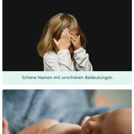
Schöne Namen mit unschönen Bedeutungen