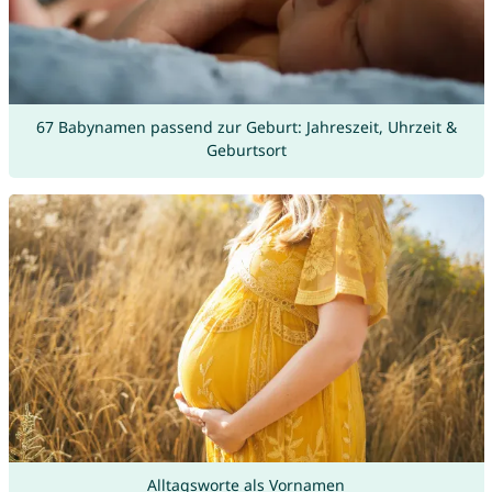
67 Babynamen passend zur Geburt: Jahreszeit, Uhrzeit &
Geburtsort
Alltagsworte als Vornamen