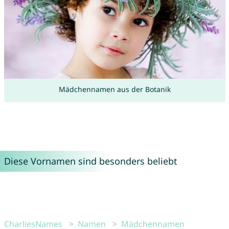
Mädchennamen aus der Botanik
Diese Vornamen sind besonders beliebt
CharliesNames
Namen
Mädchennamen