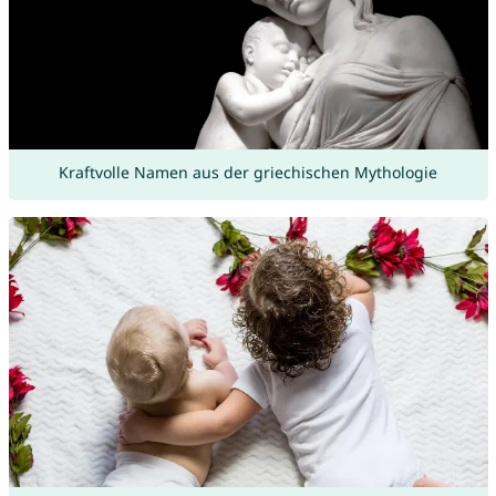
Kraftvolle Namen aus der griechischen Mythologie