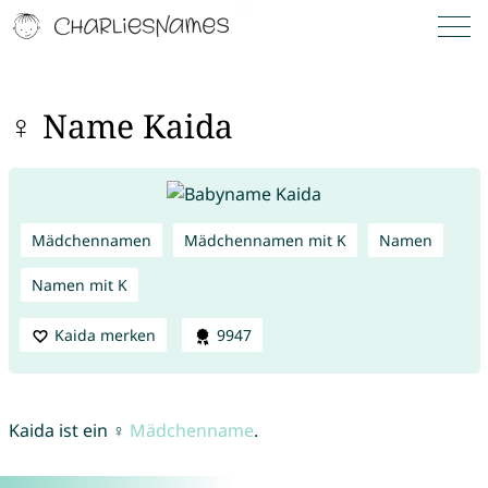
♀ Name Kaida
Mädchennamen
Mädchennamen mit K
Namen
Namen mit K
Kaida merken
9947
Kaida ist ein ♀
Mädchenname
.