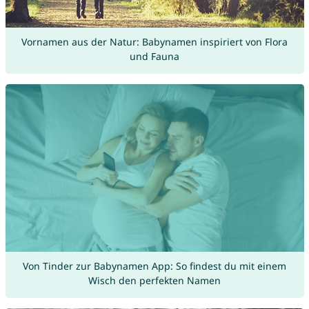
Vornamen aus der Natur: Babynamen inspiriert von Flora
und Fauna
Von Tinder zur Babynamen App: So findest du mit einem
Wisch den perfekten Namen