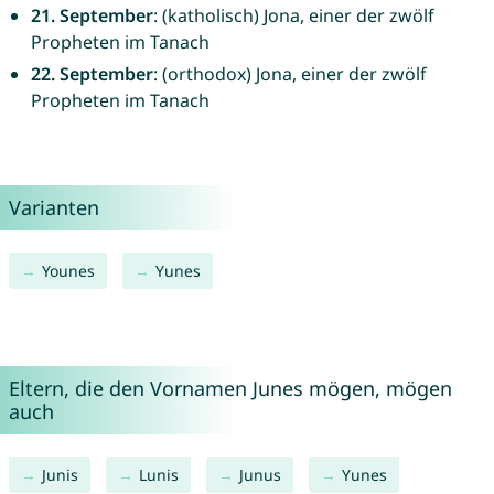
21. September
: (katholisch) Jona, einer der zwölf
Propheten im Tanach
22. September
: (orthodox) Jona, einer der zwölf
Propheten im Tanach
Varianten
Younes
Yunes
Eltern, die den Vornamen Junes mögen, mögen
auch
Junis
Lunis
Junus
Yunes