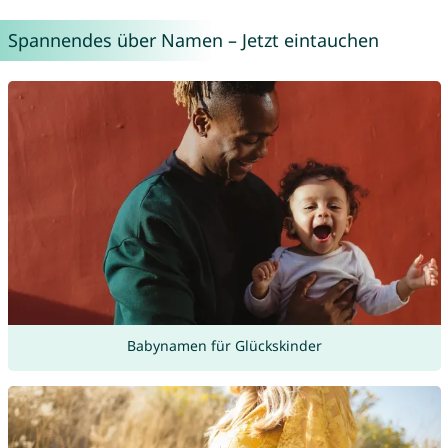
Spannendes über Namen – Jetzt eintauchen
Babynamen für Glückskinder