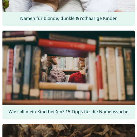
Namen für blonde, dunkle & rothaarige Kinder
Wie soll mein Kind heißen? 15 Tipps für die Namenssuche