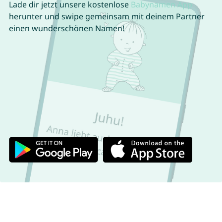
Lade dir jetzt unsere kostenlose
Babynamen App
herunter und swipe gemeinsam mit deinem Partner
einen wunderschönen Namen!