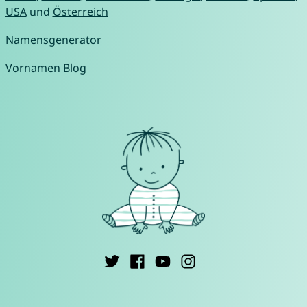
USA
und
Österreich
Namensgenerator
Vornamen Blog