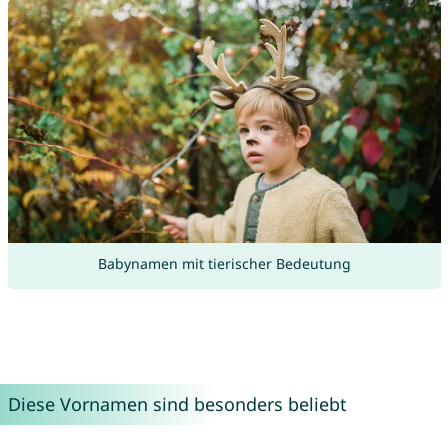
Babynamen mit tierischer Bedeutung
Diese Vornamen sind besonders beliebt