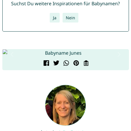
Suchst Du weitere Inspirationen für Babynamen?
Ja
Nein