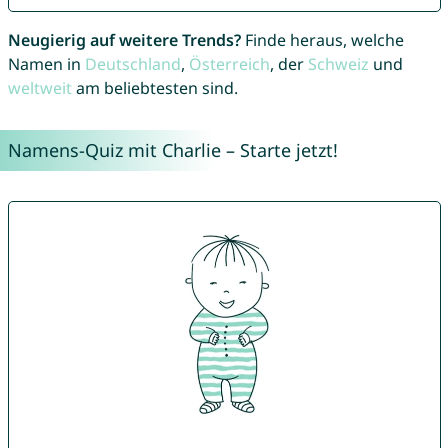
Neugierig auf weitere Trends?
Finde heraus, welche
Namen in
Deutschland
,
Österreich
, der
Schweiz
und
weltweit
am beliebtesten sind.
Namens-Quiz mit Charlie – Starte jetzt!