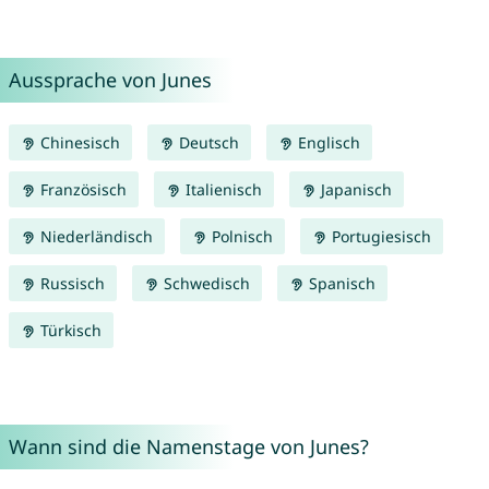
Aussprache von Junes
Chinesisch
Deutsch
Englisch
Französisch
Italienisch
Japanisch
Niederländisch
Polnisch
Portugiesisch
Russisch
Schwedisch
Spanisch
Türkisch
Wann sind die Namenstage von Junes?