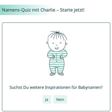
Namens-Quiz mit Charlie – Starte jetzt!
Suchst Du weitere Inspirationen für Babynamen?
Ja
Nein