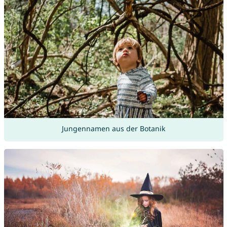
Jungennamen aus der Botanik