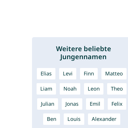
Weitere beliebte
Jungennamen
Elias
Levi
Finn
Matteo
Liam
Noah
Leon
Theo
Julian
Jonas
Emil
Felix
Ben
Louis
Alexander