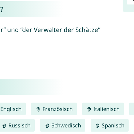
?
r” und “der Verwalter der Schätze”
Englisch
Französisch
Italienisch
Russisch
Schwedisch
Spanisch