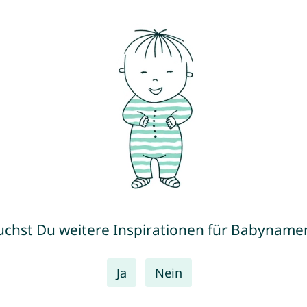
uchst Du weitere Inspirationen für Babyname
Ja
Nein