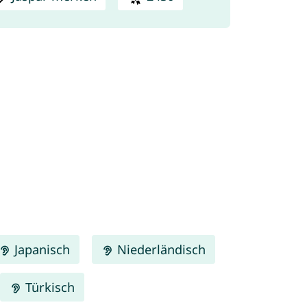
Japanisch
Niederländisch
Türkisch