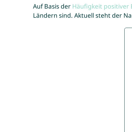
Auf Basis der
Häufigkeit positive
Ländern sind. Aktuell steht der N