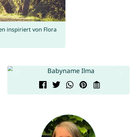
 inspiriert von Flora