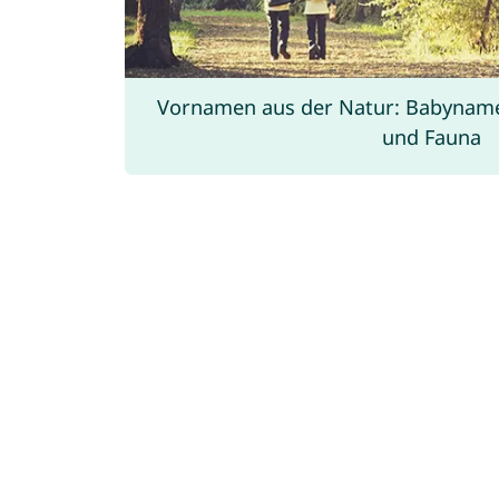
Vornamen aus der Natur: Babynamen
und Fauna