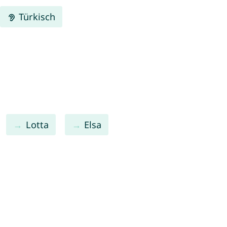
Türkisch
Lotta
Elsa