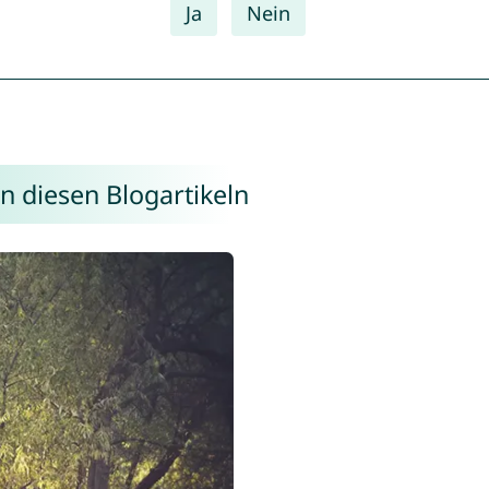
Ja
Nein
n diesen Blogartikeln