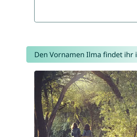
Den Vornamen Ilma findet ihr i