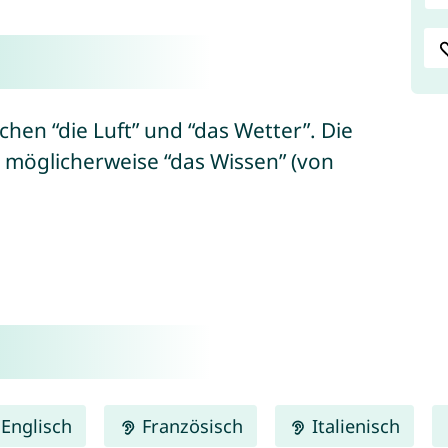
hen “die Luft” und “das Wetter”. Die
 möglicherweise “das Wissen” (von
Englisch
Französisch
Italienisch