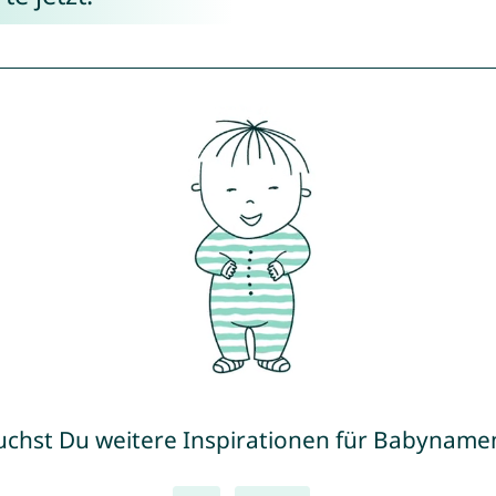
uchst Du weitere Inspirationen für Babyname