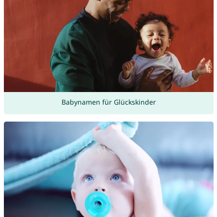
Babynamen für Glückskinder