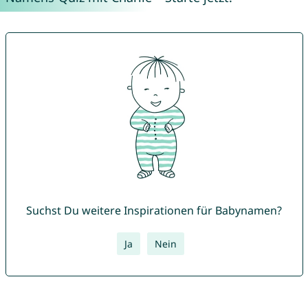
Suchst Du weitere Inspirationen für Babynamen?
Ja
Nein