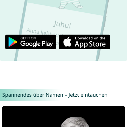
Spannendes über Namen – Jetzt eintauchen