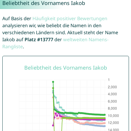
Beliebtheit des Vornamens Iakob
Auf Basis der
Häufigkeit positiver Bewertungen
analysieren wir, wie beliebt die Namen in den
verschiedenen Ländern sind. Aktuell steht der Name
Iakob auf
Platz #13777
der
weltweiten Namens-
Rangliste
.