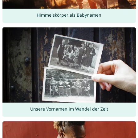
Himmelskörper als Babynamen
Unsere Vornamen im Wandel der Zeit