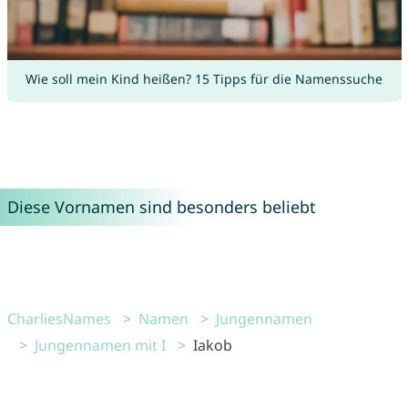
Wie soll mein Kind heißen? 15 Tipps für die Namenssuche
Diese Vornamen sind besonders beliebt
CharliesNames
Namen
Jungennamen
Jungennamen mit I
Iakob