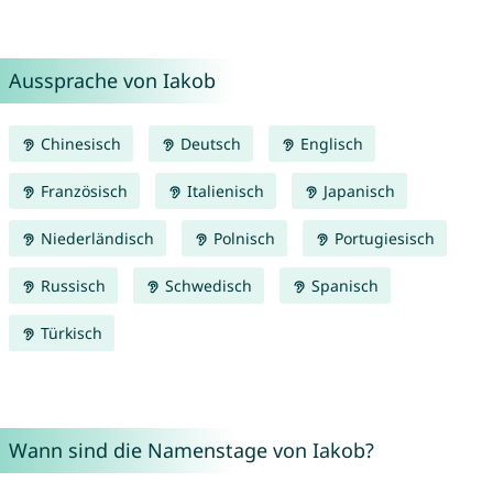
Aussprache von Iakob
Chinesisch
Deutsch
Englisch
Französisch
Italienisch
Japanisch
Niederländisch
Polnisch
Portugiesisch
Russisch
Schwedisch
Spanisch
Türkisch
Wann sind die Namenstage von Iakob?