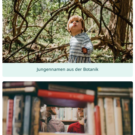
Jungennamen aus der Botanik