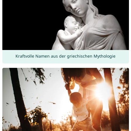
Kraftvolle Namen aus der griechischen Mythologie