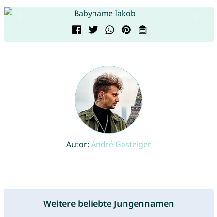
Autor:
André Gasteiger
Weitere beliebte Jungennamen