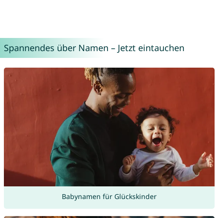
Spannendes über Namen – Jetzt eintauchen
Babynamen für Glückskinder