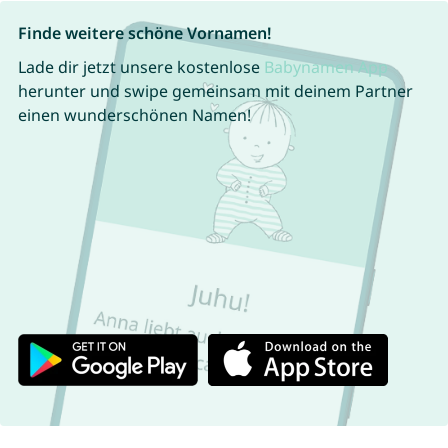
Finde weitere schöne Vornamen!
Lade dir jetzt unsere kostenlose
Babynamen App
herunter und swipe gemeinsam mit deinem Partner
einen wunderschönen Namen!