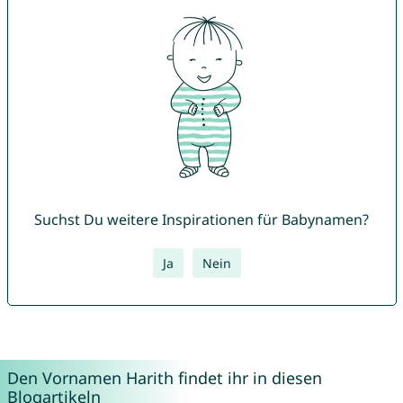
Suchst Du weitere Inspirationen für Babynamen?
Ja
Nein
Den Vornamen Harith findet ihr in diesen
Blogartikeln