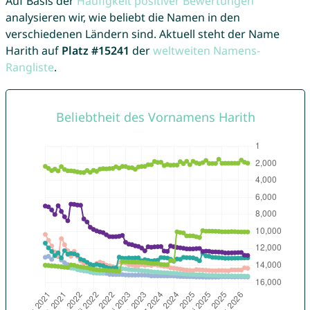
Auf Basis der
Häufigkeit positiver Bewertungen
analysieren wir, wie beliebt die Namen in den
verschiedenen Ländern sind. Aktuell steht der Name
Harith auf
Platz #15241
der
weltweiten Namens-
Rangliste
.