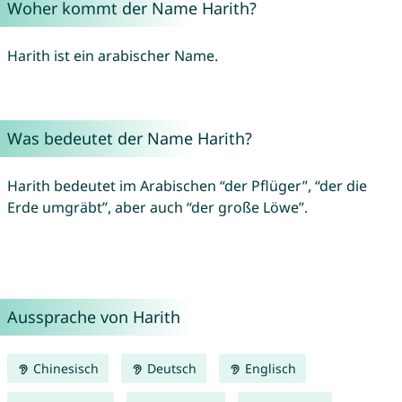
Woher kommt der Name Harith?
Harith ist ein arabischer Name.
Was bedeutet der Name Harith?
Harith bedeutet im Arabischen “der Pflüger”, “der die
Erde umgräbt”, aber auch “der große Löwe”.
Aussprache von Harith
Chinesisch
Deutsch
Englisch