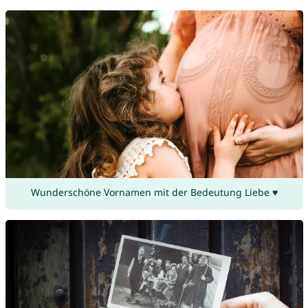
Wunderschöne Vornamen mit der Bedeutung Liebe ♥