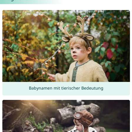
Babynamen mit tierischer Bedeutung