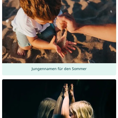
Jungennamen für den Sommer