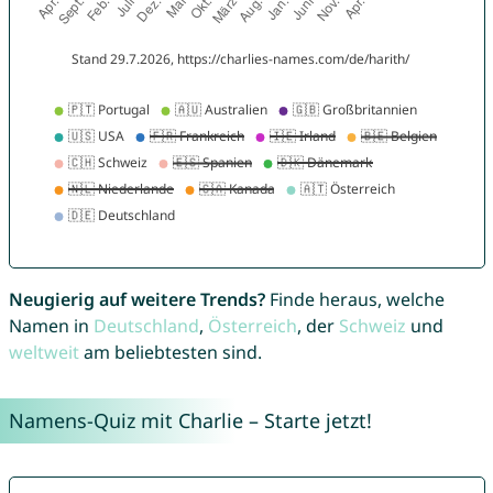
Neugierig auf weitere Trends?
Finde heraus, welche
Namen in
Deutschland
,
Österreich
, der
Schweiz
und
weltweit
am beliebtesten sind.
Namens-Quiz mit Charlie – Starte jetzt!