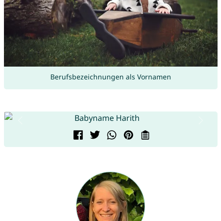
Berufsbezeichnungen als Vornamen