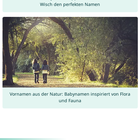
Wisch den perfekten Namen
Vornamen aus der Natur: Babynamen inspiriert von Flora
und Fauna