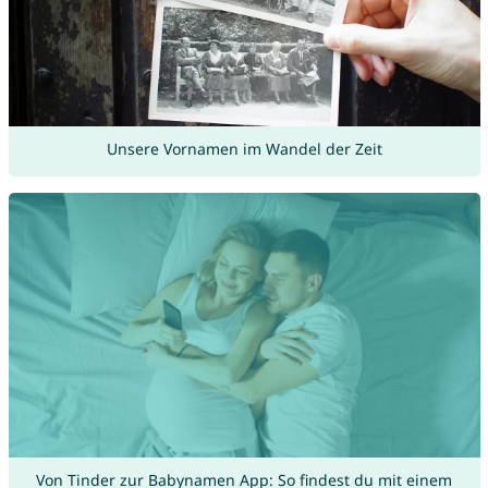
Unsere Vornamen im Wandel der Zeit
Von Tinder zur Babynamen App: So findest du mit einem