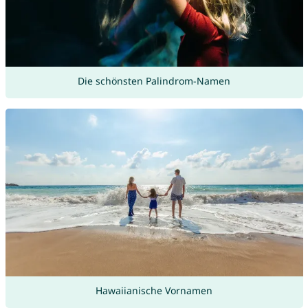
Die schönsten Palindrom-Namen
Hawaiianische Vornamen