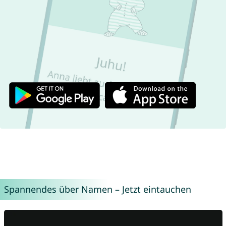
Spannendes über Namen – Jetzt eintauchen