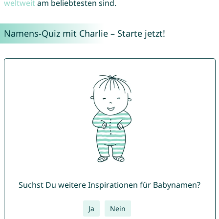
weltweit
am beliebtesten sind.
Namens-Quiz mit Charlie – Starte jetzt!
Suchst Du weitere Inspirationen für Babynamen?
Ja
Nein