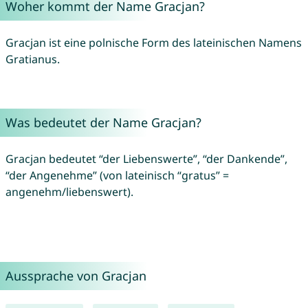
Woher kommt der Name Gracjan?
Gracjan ist eine polnische Form des lateinischen Namens
Gratianus.
Was bedeutet der Name Gracjan?
Gracjan bedeutet “der Liebenswerte”, “der Dankende”,
“der Angenehme” (von lateinisch “gratus” =
angenehm/liebenswert).
Aussprache von Gracjan