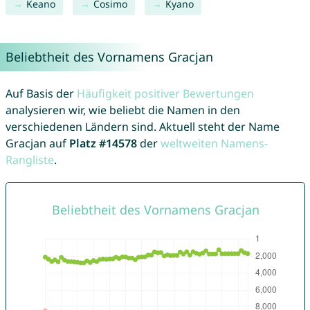
Keano
Cosimo
Kyano
Beliebtheit des Vornamens Gracjan
Auf Basis der
Häufigkeit positiver Bewertungen
analysieren wir, wie beliebt die Namen in den
verschiedenen Ländern sind. Aktuell steht der Name
Gracjan auf
Platz #14578
der
weltweiten Namens-
Rangliste
.