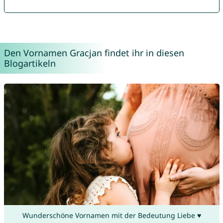
Den Vornamen Gracjan findet ihr in diesen
Blogartikeln
Wunderschöne Vornamen mit der Bedeutung Liebe ♥