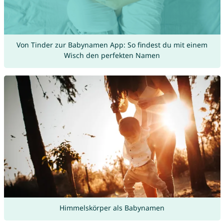
Von Tinder zur Babynamen App: So findest du mit einem
Wisch den perfekten Namen
Himmelskörper als Babynamen