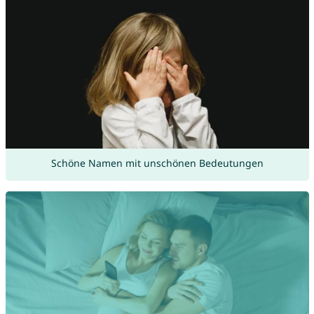
Schöne Namen mit unschönen Bedeutungen