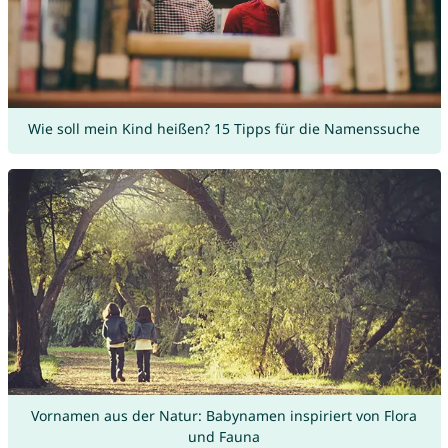
Wie soll mein Kind heißen? 15 Tipps für die Namenssuche
Vornamen aus der Natur: Babynamen inspiriert von Flora
und Fauna