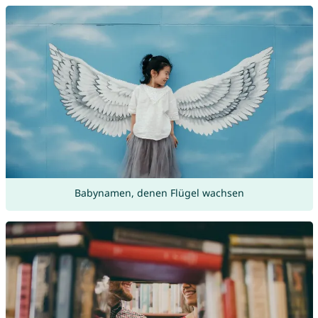
Babynamen, denen Flügel wachsen