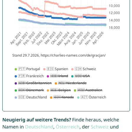
Neugierig auf weitere Trends?
Finde heraus, welche
Namen in
Deutschland
,
Österreich
, der
Schweiz
und