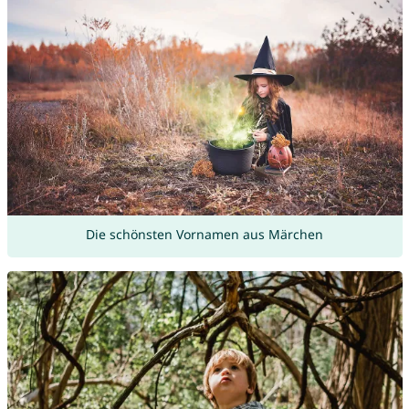
Die schönsten Vornamen aus Märchen