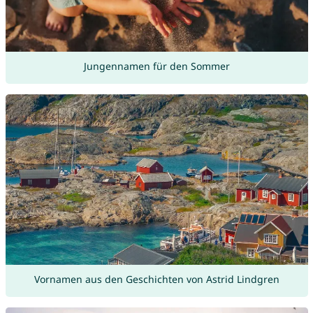
Jungennamen für den Sommer
Vornamen aus den Geschichten von Astrid Lindgren