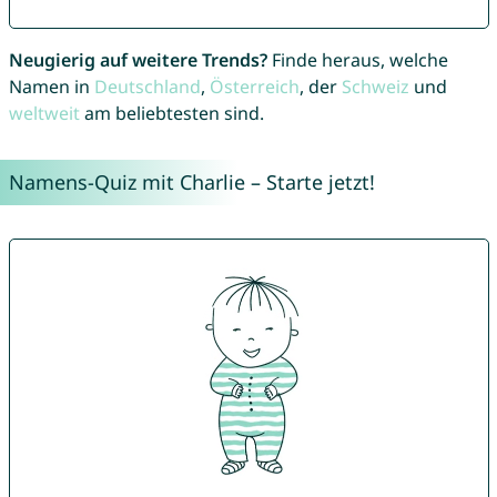
Neugierig auf weitere Trends?
Finde heraus, welche
Namen in
Deutschland
,
Österreich
, der
Schweiz
und
weltweit
am beliebtesten sind.
Namens-Quiz mit Charlie – Starte jetzt!