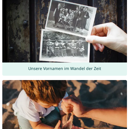
Unsere Vornamen im Wandel der Zeit