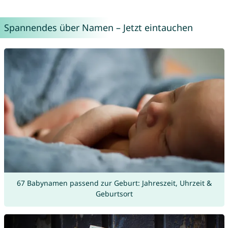
Spannendes über Namen – Jetzt eintauchen
67 Babynamen passend zur Geburt: Jahreszeit, Uhrzeit &
Geburtsort