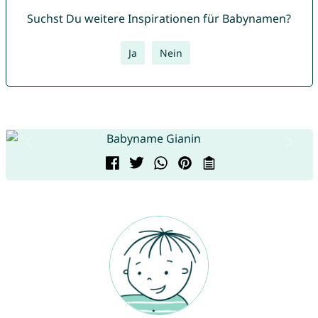
Suchst Du weitere Inspirationen für Babynamen?
Ja
Nein