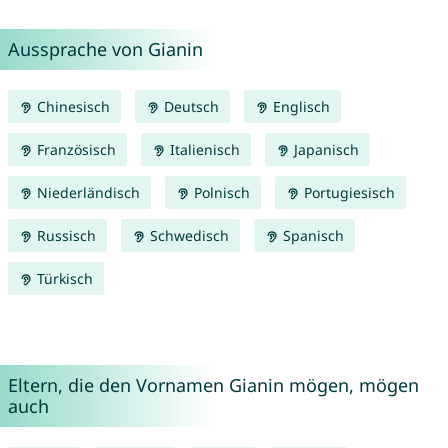
Aussprache von Gianin
Chinesisch
Deutsch
Englisch
Französisch
Italienisch
Japanisch
Niederländisch
Polnisch
Portugiesisch
Russisch
Schwedisch
Spanisch
Türkisch
Eltern, die den Vornamen Gianin mögen, mögen
auch