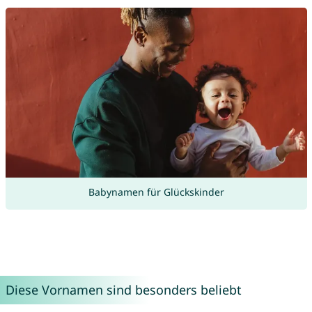
Babynamen für Glückskinder
Diese Vornamen sind besonders beliebt