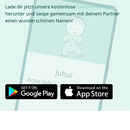
Lade dir jetzt unsere kostenlose
Babynamen App
herunter und swipe gemeinsam mit deinem Partner
einen wunderschönen Namen!