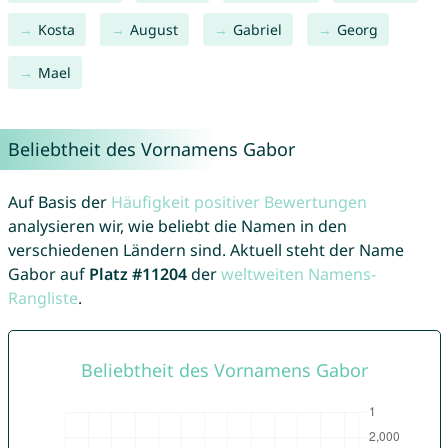
Kosta
August
Gabriel
Georg
Mael
Beliebtheit des Vornamens Gabor
Auf Basis der
Häufigkeit positiver Bewertungen
analysieren wir, wie beliebt die Namen in den
verschiedenen Ländern sind. Aktuell steht der Name
Gabor auf
Platz #11204
der
weltweiten Namens-
Rangliste
.