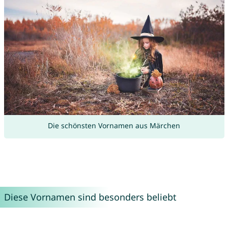
Die schönsten Vornamen aus Märchen
Diese Vornamen sind besonders beliebt