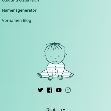
Namensgenerator
Vornamen Blog
Deutsch ▾