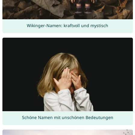
Wikinger-Namen: kraftvoll und mystisch
Schöne Namen mit unschönen Bedeutungen