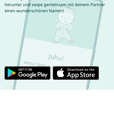
herunter und swipe gemeinsam mit deinem Partner
einen wunderschönen Namen!