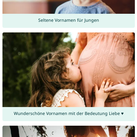
Seltene Vornamen für Jungen
Wunderschöne Vornamen mit der Bedeutung Liebe ♥