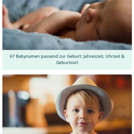
67 Babynamen passend zur Geburt: Jahreszeit, Uhrzeit &
Geburtsort