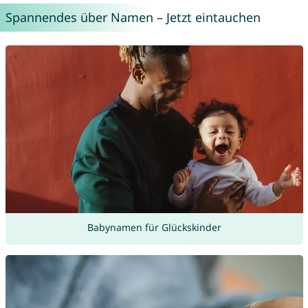
Spannendes über Namen – Jetzt eintauchen
Babynamen für Glückskinder