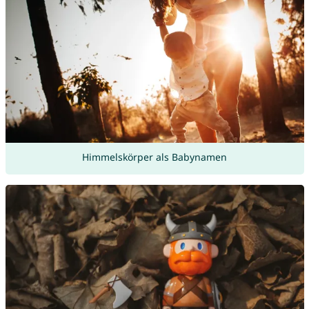
Himmelskörper als Babynamen